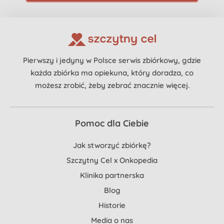
Pierwszy i jedyny w Polsce serwis zbiórkowy, gdzie
każda zbiórka ma opiekuna, który doradza, co
możesz zrobić, żeby zebrać znacznie więcej.
Pomoc dla Ciebie
Jak stworzyć zbiórkę?
Szczytny Cel x Onkopedia
Klinika partnerska
Blog
Historie
Media o nas