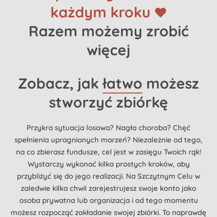
każdym kroku
Razem możemy zrobić
więcej
Zobacz, jak
łatwo
możesz
stworzyć zbiórkę
Przykra sytuacja losowa? Nagła choroba? Chęć
spełnienia upragnionych marzeń? Niezależnie od tego,
na co zbierasz fundusze, cel jest w zasięgu Twoich rąk!
Wystarczy wykonać kilka prostych kroków, aby
przybliżyć się do jego realizacji. Na Szczytnym Celu w
zaledwie kilka chwil zarejestrujesz swoje konto jako
osoba prywatna lub organizacja i od tego momentu
możesz rozpocząć zakładanie swojej zbiórki. To naprawdę