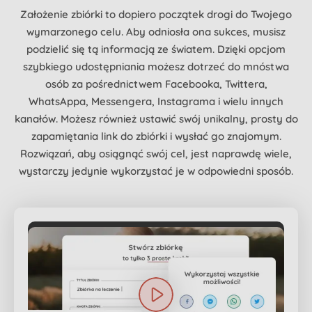
Założenie zbiórki to dopiero początek drogi do Twojego
wymarzonego celu. Aby odniosła ona sukces, musisz
podzielić się tą informacją ze światem. Dzięki opcjom
szybkiego udostępniania możesz dotrzeć do mnóstwa
osób za pośrednictwem Facebooka, Twittera,
WhatsAppa, Messengera, Instagrama i wielu innych
kanałów. Możesz również ustawić swój unikalny, prosty do
zapamiętania link do zbiórki i wysłać go znajomym.
Rozwiązań, aby osiągnąć swój cel, jest naprawdę wiele,
wystarczy jedynie wykorzystać je w odpowiedni sposób.