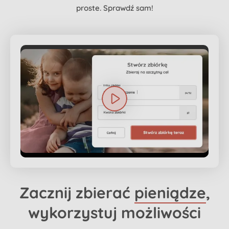
proste. Sprawdź sam!
Zacznij zbierać
pieniądze
,
wykorzystuj możliwości