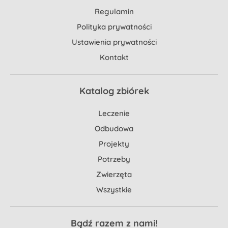
Regulamin
Polityka prywatności
Ustawienia prywatności
Kontakt
Katalog zbiórek
Leczenie
Odbudowa
Projekty
Potrzeby
Zwierzęta
Wszystkie
Bądź razem z nami!