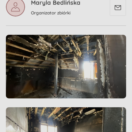
Maryla Bedlińska
Organizator zbiórki