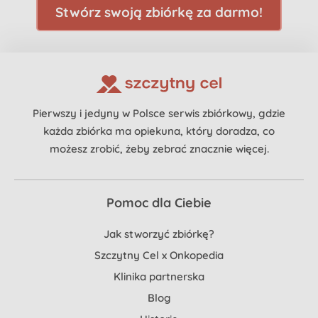
Stwórz swoją zbiórkę za darmo!
Pierwszy i jedyny w Polsce serwis zbiórkowy, gdzie
każda zbiórka ma opiekuna, który doradza, co
możesz zrobić, żeby zebrać znacznie więcej.
Pomoc dla Ciebie
Jak stworzyć zbiórkę?
Szczytny Cel x Onkopedia
Klinika partnerska
Blog