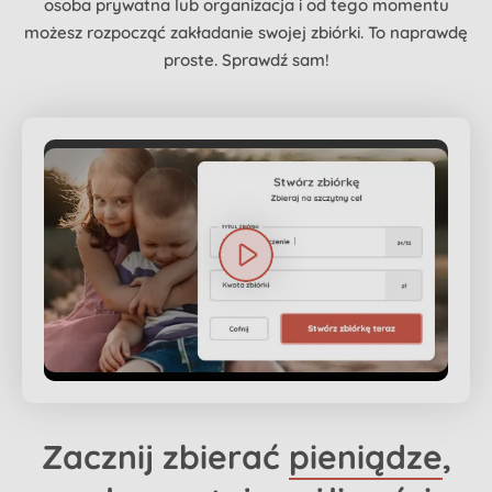
osoba prywatna lub organizacja i od tego momentu
możesz rozpocząć zakładanie swojej zbiórki. To naprawdę
proste. Sprawdź sam!
Zacznij zbierać
pieniądze
,