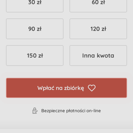
30 zł
60 zł
90 zł
120 zł
150 zł
Inna kwota
Wpłać na zbiórkę
Bezpieczne płatności on-line