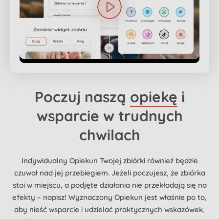
Poczuj naszą
opiekę
i
wsparcie w trudnych
chwilach
Indywidualny Opiekun Twojej zbiórki również będzie
czuwał nad jej przebiegiem. Jeżeli poczujesz, że zbiórka
stoi w miejscu, a podjęte działania nie przekładają się na
efekty – napisz! Wyznaczony Opiekun jest właśnie po to,
aby nieść wsparcie i udzielać praktycznych wskazówek,