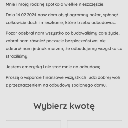
Mnie i moją rodzinę spotkało wielkie nieszczęście.
Dnia 14.02.2024 nasz dom objął ogromny pożar, spłonął
całkowicie dach i mieszkanie, które trzeba odbudować.
Pożar odebrał nam wszystko co budowaliśmy całe życie,
zabrał nam również poczucie bezpieczeństwa, nie
odebrał nam jednak marzeń, że odbudujemy wszystko co
straciliśmy.
Jestem emerytką i nie stać mnie na odbudowę.
Proszę o wsparcie finansowe wszystkich ludzi dobrej woli
z przeznaczeniem na odbudowę spalonego domu.
Wybierz kwotę