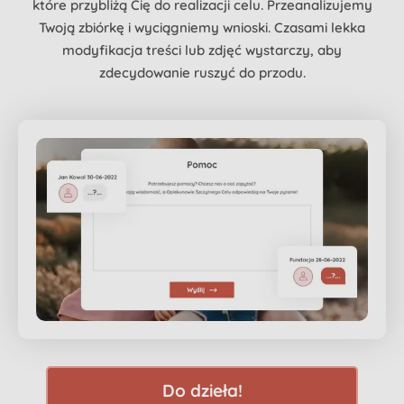
które przybliżą Cię do realizacji celu. Przeanalizujemy
Twoją zbiórkę i wyciągniemy wnioski. Czasami lekka
modyfikacja treści lub zdjęć wystarczy, aby
zdecydowanie ruszyć do przodu.
Do dzieła!