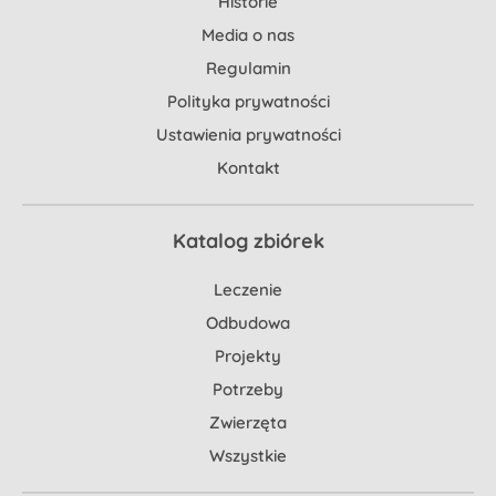
Historie
Media o nas
Regulamin
Polityka prywatności
Ustawienia prywatności
Kontakt
Katalog zbiórek
Leczenie
Odbudowa
Projekty
Potrzeby
Zwierzęta
Wszystkie