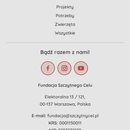
Projekty
Potrzeby
Zwierzęta
Wszystkie
Bądź razem z nami!
Fundacja Szczytnego Celu
Elektoralna 13 / 121,
00-137 Warszawa, Polska
E-mail:
fundacja@szczytnycel.pl
KRS:
0001150011