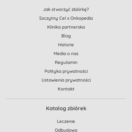
Jak stworzyć zbiórkę?
Szczytny Cel x Onkopedia
Klinika partnerska
Blog
Historie
Media o nas
Regulamin
Polityka prywatności
Ustawienia prywatności
Kontakt
Katalog zbiórek
Leczenie
Odbudowa