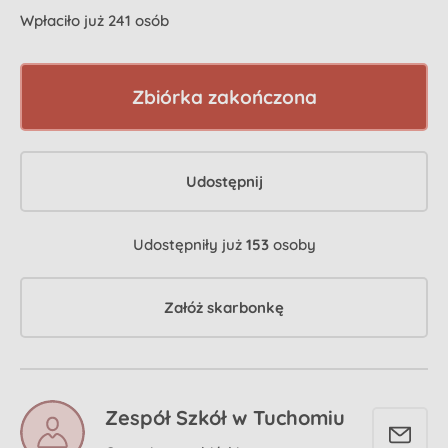
Wpłaciło już 241 osób
Zbiórka zakończona
Udostępnij
Udostępniły już
153
osoby
Załóż skarbonkę
Zespół Szkół w Tuchomiu