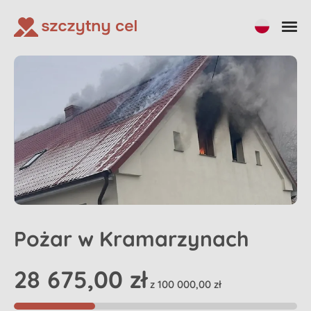
Udostępnij
Pożar w Kramarzynach
28 675,00 zł
z 100 000,00 zł