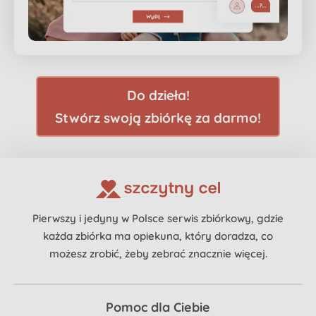
Do dzieła!
Stwórz swoją zbiórkę za darmo!
Pierwszy i jedyny w Polsce serwis zbiórkowy, gdzie
każda zbiórka ma opiekuna, który doradza, co
możesz zrobić, żeby zebrać znacznie więcej.
Pomoc dla Ciebie