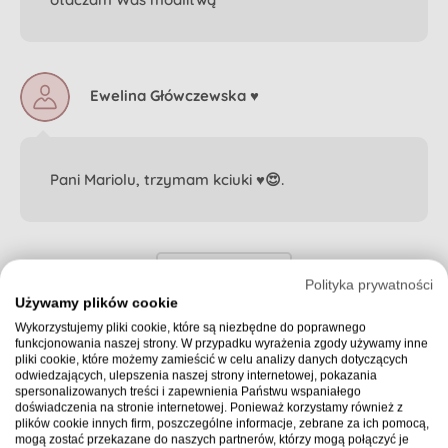
Ewelina Główczewska ♥️
Pani Mariolu, trzymam kciuki ♥️😍.
Zobacz więcej
Polityka prywatności
Używamy plików cookie
Wykorzystujemy pliki cookie, które są niezbędne do poprawnego
funkcjonowania naszej strony. W przypadku wyrażenia zgody używamy inne
pliki cookie, które możemy zamieścić w celu analizy danych dotyczących
odwiedzających, ulepszenia naszej strony internetowej, pokazania
spersonalizowanych treści i zapewnienia Państwu wspaniałego
doświadczenia na stronie internetowej. Ponieważ korzystamy również z
Zbiórka zakończona
plików cookie innych firm, poszczególne informacje, zebrane za ich pomocą,
mogą zostać przekazane do naszych partnerów, którzy mogą połączyć je