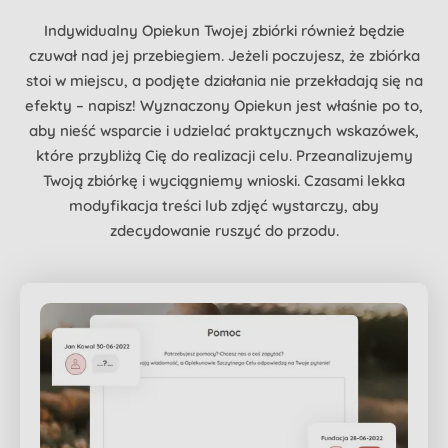
Indywidualny Opiekun Twojej zbiórki również będzie
czuwał nad jej przebiegiem. Jeżeli poczujesz, że zbiórka
stoi w miejscu, a podjęte działania nie przekładają się na
efekty – napisz! Wyznaczony Opiekun jest właśnie po to,
aby nieść wsparcie i udzielać praktycznych wskazówek,
które przybliżą Cię do realizacji celu. Przeanalizujemy
Twoją zbiórkę i wyciągniemy wnioski. Czasami lekka
modyfikacja treści lub zdjęć wystarczy, aby
zdecydowanie ruszyć do przodu.