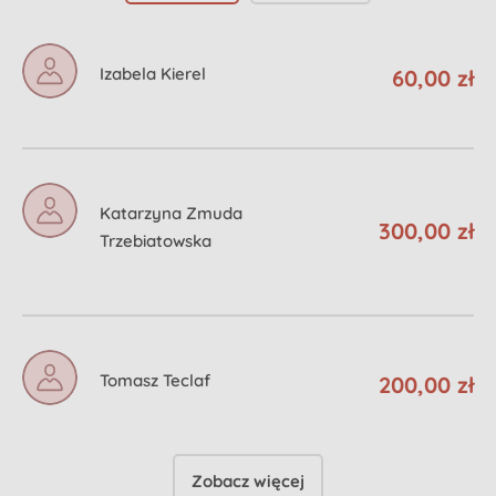
Izabela Kierel
60,00 zł
Katarzyna Zmuda
300,00 zł
Trzebiatowska
Tomasz Teclaf
200,00 zł
Zobacz więcej