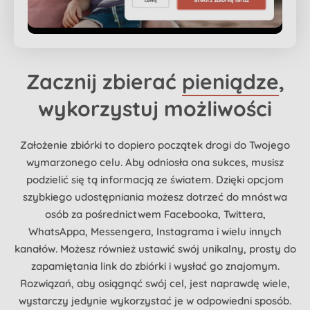
Zacznij zbierać
pieniądze
,
wykorzystuj możliwości
Założenie zbiórki to dopiero początek drogi do Twojego
wymarzonego celu. Aby odniosła ona sukces, musisz
podzielić się tą informacją ze światem. Dzięki opcjom
szybkiego udostępniania możesz dotrzeć do mnóstwa
osób za pośrednictwem Facebooka, Twittera,
WhatsAppa, Messengera, Instagrama i wielu innych
kanałów. Możesz również ustawić swój unikalny, prosty do
zapamiętania link do zbiórki i wysłać go znajomym.
Rozwiązań, aby osiągnąć swój cel, jest naprawdę wiele,
wystarczy jedynie wykorzystać je w odpowiedni sposób.