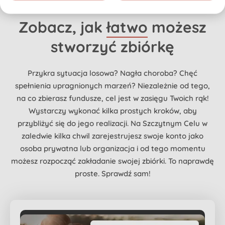
Zobacz, jak
łatwo
możesz
stworzyć zbiórkę
Przykra sytuacja losowa? Nagła choroba? Chęć
spełnienia upragnionych marzeń? Niezależnie od tego,
na co zbierasz fundusze, cel jest w zasięgu Twoich rąk!
Wystarczy wykonać kilka prostych kroków, aby
przybliżyć się do jego realizacji. Na Szczytnym Celu w
zaledwie kilka chwil zarejestrujesz swoje konto jako
osoba prywatna lub organizacja i od tego momentu
możesz rozpocząć zakładanie swojej zbiórki. To naprawdę
proste. Sprawdź sam!