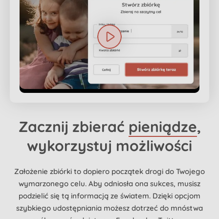
Zacznij zbierać
pieniądze
,
wykorzystuj możliwości
Założenie zbiórki to dopiero początek drogi do Twojego
wymarzonego celu. Aby odniosła ona sukces, musisz
podzielić się tą informacją ze światem. Dzięki opcjom
szybkiego udostępniania możesz dotrzeć do mnóstwa