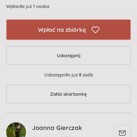
Wpłaciła już 1 osoba
Wpłać na zbiórkę
Udostępnij
Udostępniło już
8
osób
Załóż skarbonkę
Joanna Gierczak