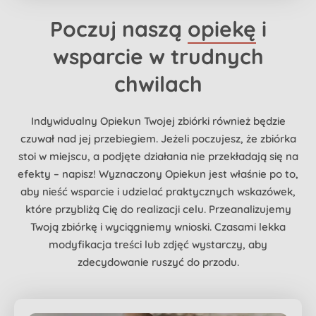
Poczuj naszą
opiekę
i
wsparcie w trudnych
chwilach
Indywidualny Opiekun Twojej zbiórki również będzie
czuwał nad jej przebiegiem. Jeżeli poczujesz, że zbiórka
stoi w miejscu, a podjęte działania nie przekładają się na
efekty – napisz! Wyznaczony Opiekun jest właśnie po to,
aby nieść wsparcie i udzielać praktycznych wskazówek,
które przybliżą Cię do realizacji celu. Przeanalizujemy
Twoją zbiórkę i wyciągniemy wnioski. Czasami lekka
modyfikacja treści lub zdjęć wystarczy, aby
zdecydowanie ruszyć do przodu.