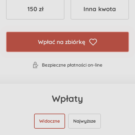
150 zł
Inna kwota
Wpłać na zbiórkę
Bezpieczne płatności on-line
Wpłaty
Widoczne
Najwyższe