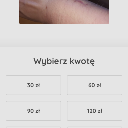
Wybierz kwotę
30 zł
60 zł
90 zł
120 zł