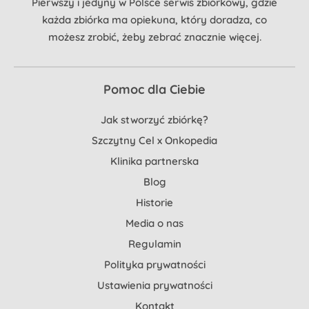
Pierwszy i jedyny w Polsce serwis zbiórkowy, gdzie
każda zbiórka ma opiekuna, który doradza, co
możesz zrobić, żeby zebrać znacznie więcej.
Pomoc dla Ciebie
Jak stworzyć zbiórkę?
Szczytny Cel x Onkopedia
Klinika partnerska
Blog
Historie
Media o nas
Regulamin
Polityka prywatności
Ustawienia prywatności
Kontakt