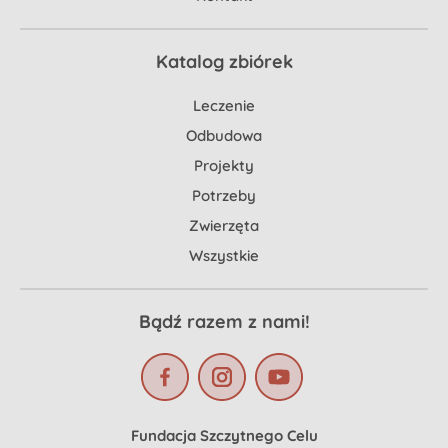
Katalog zbiórek
Leczenie
Odbudowa
Projekty
Potrzeby
Zwierzęta
Wszystkie
Bądź razem z nami!
Fundacja Szczytnego Celu