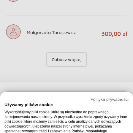
Małgorzata Tarasiewicz
300,00 zł
Zobacz więcej
Polityka prywatności
Używamy plików cookie
Wykorzystujemy pliki cookie, które są niezbędne do poprawnego
funkcjonowania naszej strony. W przypadku wyrażenia zgody używamy inne
pliki cookie, które możemy zamieścić w celu analizy danych dotyczących
odwiedzających, ulepszenia naszej strony internetowej, pokazania
spersonalizowanych treści i zapewnienia Państwu wspaniałego