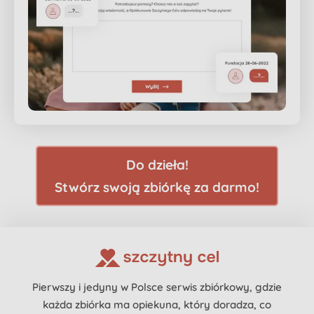
Do dzieła!
Stwórz swoją zbiórkę za darmo!
Pierwszy i jedyny w Polsce serwis zbiórkowy, gdzie
każda zbiórka ma opiekuna, który doradza, co