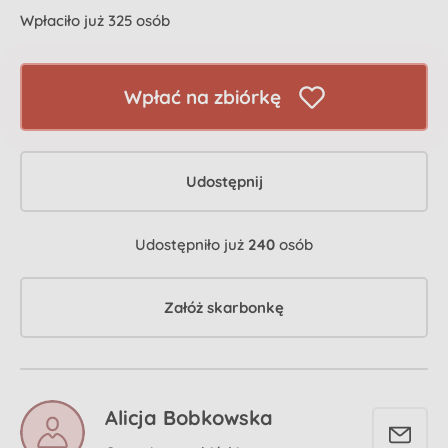
Wpłaciło już 325 osób
Wpłać na zbiórkę
Udostępnij
Udostępniło już
240
osób
Załóż skarbonkę
Alicja Bobkowska