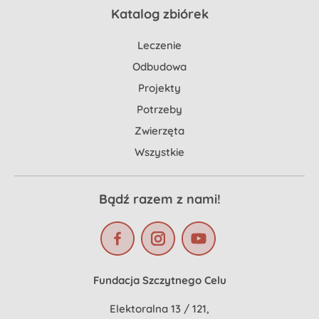
Katalog zbiórek
Leczenie
Odbudowa
Projekty
Potrzeby
Zwierzęta
Wszystkie
Bądź razem z nami!
Fundacja Szczytnego Celu
Elektoralna 13 / 121,