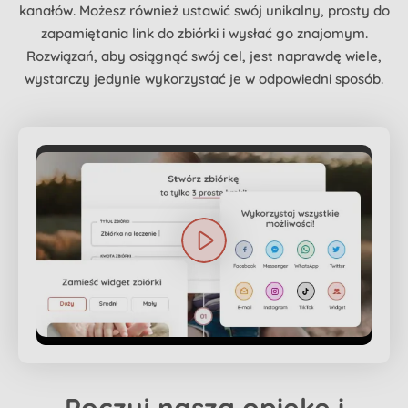
kanałów. Możesz również ustawić swój unikalny, prosty do
zapamiętania link do zbiórki i wysłać go znajomym.
Rozwiązań, aby osiągnąć swój cel, jest naprawdę wiele,
wystarczy jedynie wykorzystać je w odpowiedni sposób.
Poczuj naszą
opiekę
i