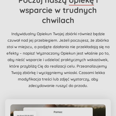
wsparcie w trudnych
chwilach
Indywidualny Opiekun Twojej zbiórki również będzie
czuwał nad jej przebiegiem. Jeżeli poczujesz, że zbiórka
stoi w miejscu, a podjęte działania nie przekładają się na
efekty – napisz! Wyznaczony Opiekun jest właśnie po to,
aby nieść wsparcie i udzielać praktycznych wskazówek,
które przybliżą Cię do realizacji celu. Przeanalizujemy
Twoją zbiórkę i wyciągniemy wnioski. Czasami lekka
modyfikacja treści lub zdjęć wystarczy, aby
zdecydowanie ruszyć do przodu.