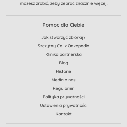
możesz zrobić, żeby zebrać znacznie więcej.
Pomoc dla Ciebie
Jak stworzyć zbiórkę?
Szczytny Cel x Onkopedia
Klinika partnerska
Blog
Historie
Media o nas
Regulamin
Polityka prywatności
Ustawienia prywatności
Kontakt