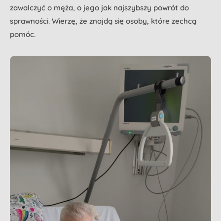
zawalczyć o męża, o jego jak najszybszy powrót do
sprawności. Wierzę, że znajdą się osoby, które zechcą
pomóc.