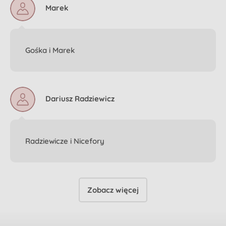
Marek
Gośka i Marek
Dariusz Radziewicz
Radziewicze i Nicefory
Zobacz więcej