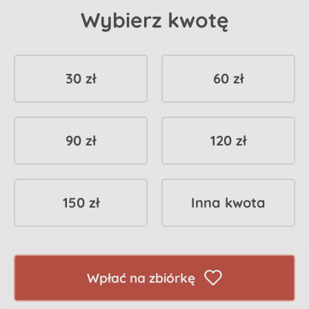
Wybierz kwotę
30 zł
60 zł
90 zł
120 zł
150 zł
Inna kwota
Wpłać na zbiórkę