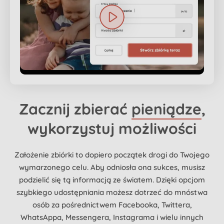
Zacznij zbierać
pieniądze
,
wykorzystuj możliwości
Założenie zbiórki to dopiero początek drogi do Twojego
wymarzonego celu. Aby odniosła ona sukces, musisz
podzielić się tą informacją ze światem. Dzięki opcjom
szybkiego udostępniania możesz dotrzeć do mnóstwa
osób za pośrednictwem Facebooka, Twittera,
WhatsAppa, Messengera, Instagrama i wielu innych