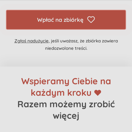
Wpłać na zbiórkę
Zgłoś nadużycie
, jeśli uważasz, że zbiórka zawiera
niedozwolone treści.
Wspieramy Ciebie na
każdym kroku
Razem możemy zrobić
więcej