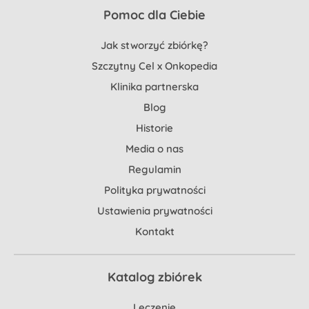
Pomoc dla Ciebie
Jak stworzyć zbiórkę?
Szczytny Cel x Onkopedia
Klinika partnerska
Blog
Historie
Media o nas
Regulamin
Polityka prywatności
Ustawienia prywatności
Kontakt
Katalog zbiórek
Leczenie