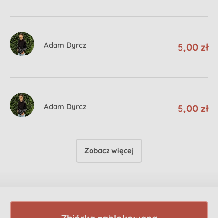
Adam Dyrcz
5,00 zł
Adam Dyrcz
5,00 zł
Zobacz więcej