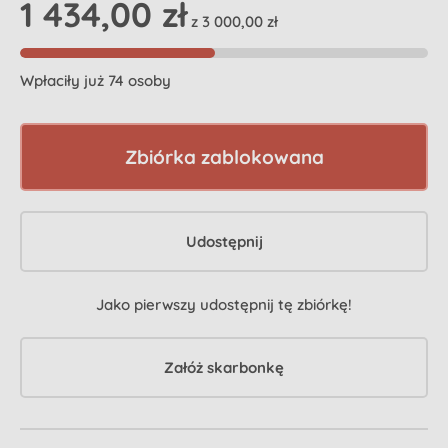
1 434,00 zł
z 3 000,00 zł
Wpłaciły już 74 osoby
Zbiórka zablokowana
Udostępnij
Jako pierwszy udostępnij tę zbiórkę!
Załóż skarbonkę