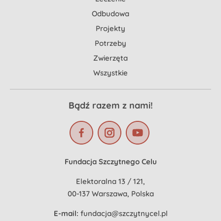
Odbudowa
Projekty
Potrzeby
Zwierzęta
Wszystkie
Bądź razem z nami!
Fundacja Szczytnego Celu
Elektoralna 13 / 121,
00-137 Warszawa, Polska
E-mail:
fundacja@szczytnycel.pl