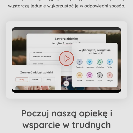
wystarczy jedynie wykorzystać je w odpowiedni sposób.
Poczuj naszą
opiekę
i
wsparcie w trudnych