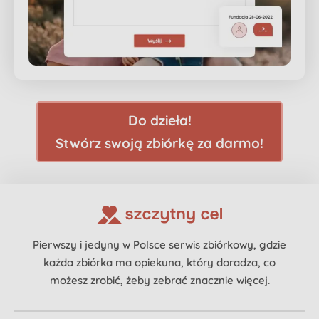
Do dzieła!
Stwórz swoją zbiórkę za darmo!
Pierwszy i jedyny w Polsce serwis zbiórkowy, gdzie
każda zbiórka ma opiekuna, który doradza, co
możesz zrobić, żeby zebrać znacznie więcej.