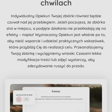
chwilach
Indywidualny Opiekun Twojej zbiórki również będzie
czuwał nad jej przebiegiem. Jeżeli poczujesz, że zbiórka
stoi w miejscu, a podjęte działania nie przekładają się na
efekty – napisz! Wyznaczony Opiekun jest właśnie po to,
aby nieść wsparcie i udzielać praktycznych wskazówek,
które przybliżą Cię do realizacji celu. Przeanalizujemy
Twoją zbiórkę i wyciągniemy wnioski. Czasami lekka
modyfikacja treści lub zdjęć wystarczy, aby
zdecydowanie ruszyć do przodu.