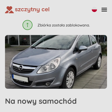
Udostępnij
Zbiórka została zablokowana.
Na nowy samochód