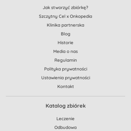
Jak stworzyć zbiórkę?
Szczytny Cel x Onkopedia
Klinika partnerska
Blog
Historie
Media o nas
Regulamin
Polityka prywatności
Ustawienia prywatności
Kontakt
Katalog zbiórek
Leczenie
Odbudowa