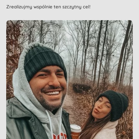
Zrealizujmy wspólnie ten szczytny cel!