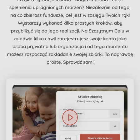
spełnienia upragnionych marzeń? Niezależnie od tego,
na co zbierasz fundusze, cel jest w zasięgu Twoich rąk!
Wystarczy wykonać kilka prostych kroków, aby
przybliżyć się do jego realizacji. Na Szczytnym Celu w
zaledwie kilka chwil zarejestrujesz swoje konto jako
osoba prywatna lub organizacja i od tego momentu
możesz rozpocząć zakładanie swojej zbiórki. To naprawdę
proste. Sprawdź sam!