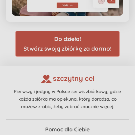
Do dzieła!
Stwórz swoją zbiórkę za darmo!
Pierwszy i jedyny w Polsce serwis zbiórkowy, gdzie
każda zbiórka ma opiekuna, który doradza, co
możesz zrobić, żeby zebrać znacznie więcej.
Pomoc dla Ciebie