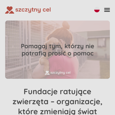
Pomagaj tym, którzy nie
potrafią prosić o pomoc
Fundacje ratujące
zwierzęta – organizacje,
które zmieniają świat