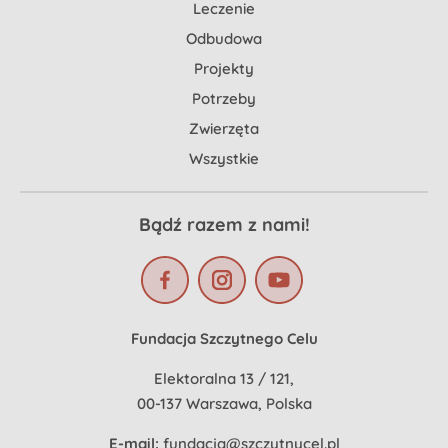
Leczenie
Odbudowa
Projekty
Potrzeby
Zwierzęta
Wszystkie
Bądź razem z nami!
Fundacja Szczytnego Celu
Elektoralna 13 / 121,
00-137 Warszawa, Polska
E-mail:
fundacja@szczytnycel.pl