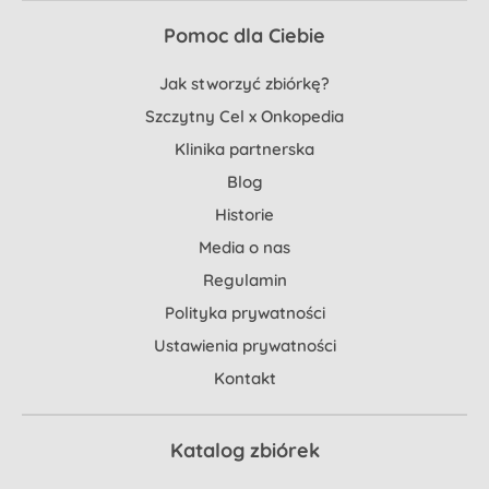
Pomoc dla Ciebie
Jak stworzyć zbiórkę?
Szczytny Cel x Onkopedia
Klinika partnerska
Blog
Historie
Media o nas
Regulamin
Polityka prywatności
Ustawienia prywatności
Kontakt
Katalog zbiórek