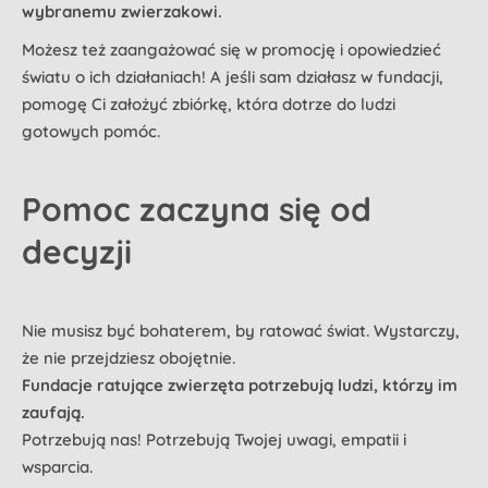
wybranemu zwierzakowi.
Możesz też zaangażować się w promocję i opowiedzieć
światu o ich działaniach! A jeśli sam działasz w fundacji,
pomogę Ci założyć zbiórkę, która dotrze do ludzi
gotowych pomóc.
Pomoc zaczyna się od
decyzji
Nie musisz być bohaterem, by ratować świat. Wystarczy,
że nie przejdziesz obojętnie.
Fundacje ratujące zwierzęta potrzebują ludzi, którzy im
zaufają.
Potrzebują nas! Potrzebują Twojej uwagi, empatii i
wsparcia.