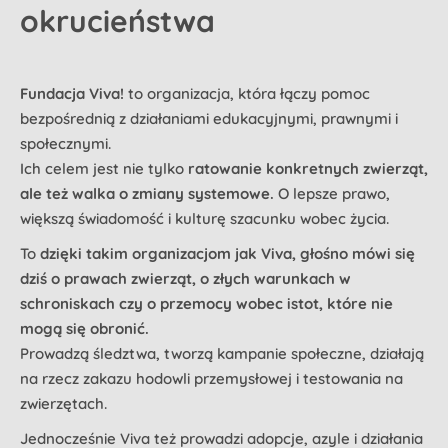
okrucieństwa
Fundacja Viva!
to organizacja, która łączy pomoc
bezpośrednią z działaniami edukacyjnymi, prawnymi i
społecznymi.
Ich celem jest nie tylko
ratowanie konkretnych zwierząt,
ale też walka o zmiany systemowe.
O lepsze prawo,
większą świadomość i kulturę szacunku wobec życia.
To
dzięki takim organizacjom jak Viva, głośno mówi się
dziś o prawach zwierząt, o złych warunkach w
schroniskach czy o przemocy wobec istot, które nie
mogą się obronić.
Prowadzą śledztwa, tworzą kampanie społeczne, działają
na rzecz zakazu hodowli przemysłowej i testowania na
zwierzętach.
Jednocześnie Viva też prowadzi adopcje, azyle i działania