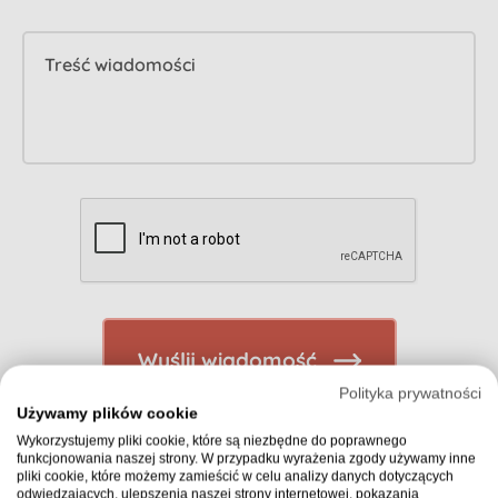
Treść wiadomości
Wyślij wiadomość
Polityka prywatności
Używamy plików cookie
Wykorzystujemy pliki cookie, które są niezbędne do poprawnego
funkcjonowania naszej strony. W przypadku wyrażenia zgody używamy inne
pliki cookie, które możemy zamieścić w celu analizy danych dotyczących
odwiedzających, ulepszenia naszej strony internetowej, pokazania