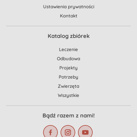
Ustawienia prywatności
Kontakt
Katalog zbiórek
Leczenie
Odbudowa
Projekty
Potrzeby
Zwierzęta
Wszystkie
Bądź razem z nami!