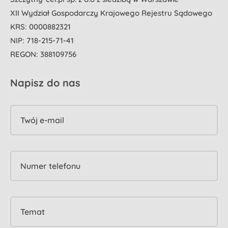
XII Wydział Gospodarczy Krajowego Rejestru Sądowego
KRS: 0000882321
NIP: 718-215-71-41
REGON: 388109756
Napisz do nas
Twój e-mail
Numer telefonu
Temat