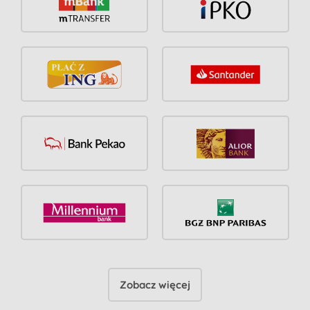
Zobacz więcej