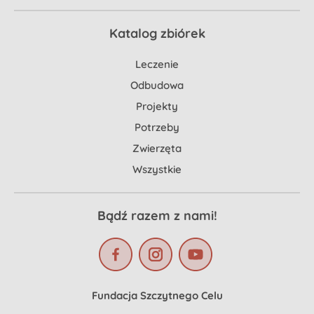
Katalog zbiórek
Leczenie
Odbudowa
Projekty
Potrzeby
Zwierzęta
Wszystkie
Bądź razem z nami!
Fundacja Szczytnego Celu