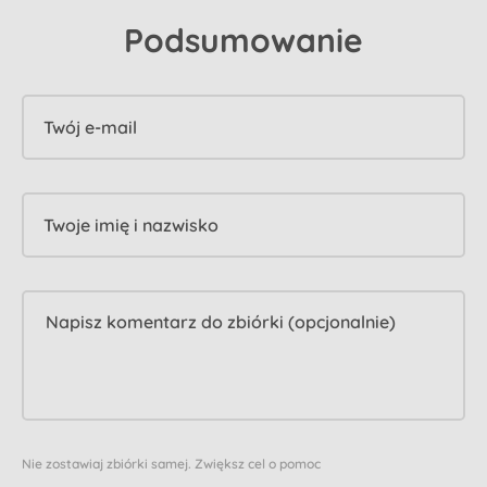
Podsumowanie
Twój e-mail
Twoje imię i nazwisko
Nie zostawiaj zbiórki samej. Zwiększ cel o pomoc