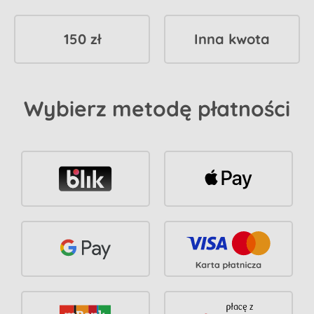
150 zł
Inna kwota
Wybierz metodę płatności