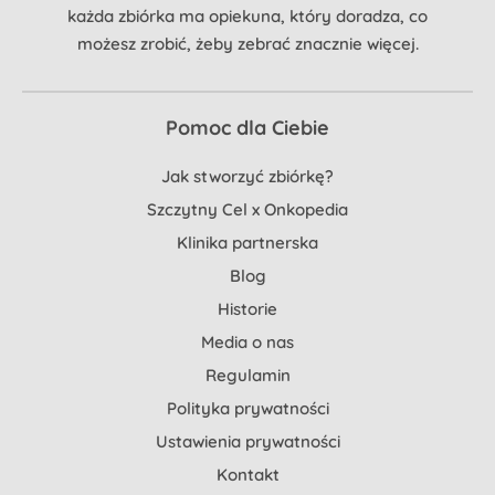
każda zbiórka ma opiekuna, który doradza, co
możesz zrobić, żeby zebrać znacznie więcej.
Pomoc dla Ciebie
Jak stworzyć zbiórkę?
Szczytny Cel x Onkopedia
Klinika partnerska
Blog
Historie
Media o nas
Regulamin
Polityka prywatności
Ustawienia prywatności
Kontakt