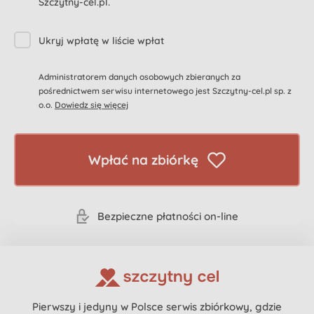
Szczytny-cel.pl.
Ukryj wpłatę w liście wpłat
Administratorem danych osobowych zbieranych za
pośrednictwem serwisu internetowego jest Szczytny-cel.pl sp. z
o.o.
Dowiedz się więcej
Wpłać na zbiórkę
Bezpieczne płatności on-line
Pierwszy i jedyny w Polsce serwis zbiórkowy, gdzie