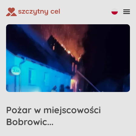
Pożar w miejscowości
Bobrowic...