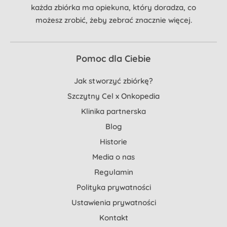
każda zbiórka ma opiekuna, który doradza, co
możesz zrobić, żeby zebrać znacznie więcej.
Pomoc dla Ciebie
Jak stworzyć zbiórkę?
Szczytny Cel x Onkopedia
Klinika partnerska
Blog
Historie
Media o nas
Regulamin
Polityka prywatności
Ustawienia prywatności
Kontakt