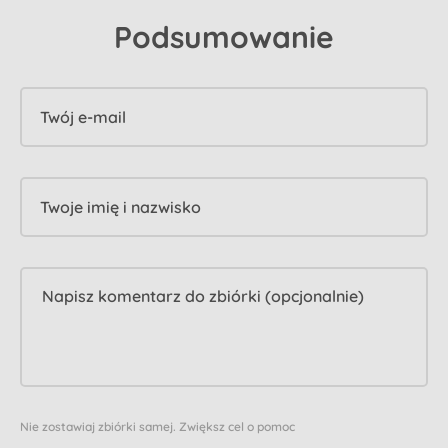
Podsumowanie
Twój e-mail
Twoje imię i nazwisko
Nie zostawiaj zbiórki samej. Zwiększ cel o pomoc