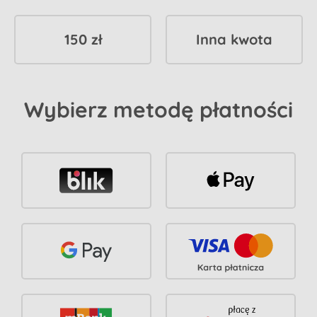
150 zł
Inna kwota
Wybierz metodę płatności