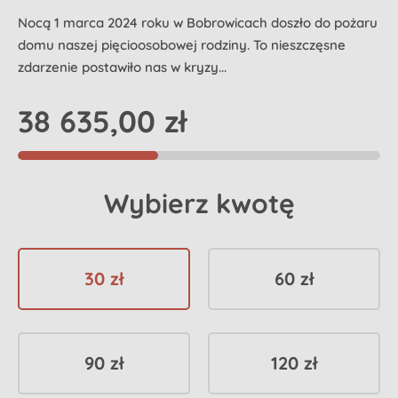
Nocą 1 marca 2024 roku w Bobrowicach doszło do pożaru
domu naszej pięcioosobowej rodziny. To nieszczęsne
zdarzenie postawiło nas w kryzy...
38 635,00 zł
Wybierz kwotę
30 zł
60 zł
90 zł
120 zł