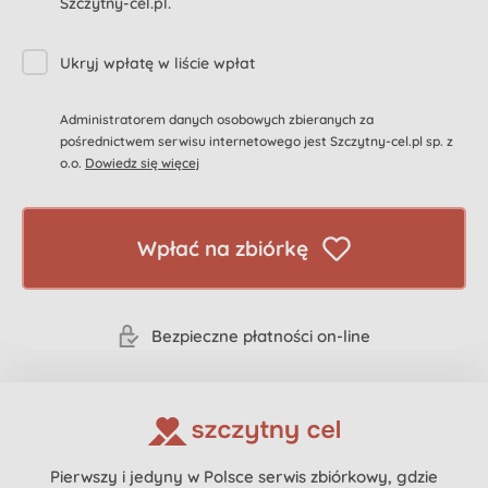
Szczytny-cel.pl.
Ukryj wpłatę w liście wpłat
Administratorem danych osobowych zbieranych za
pośrednictwem serwisu internetowego jest Szczytny-cel.pl sp. z
o.o.
Dowiedz się więcej
Wpłać na zbiórkę
Bezpieczne płatności on-line
Pierwszy i jedyny w Polsce serwis zbiórkowy, gdzie