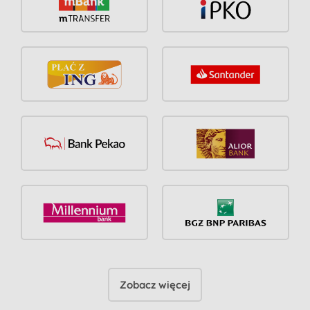
Zobacz więcej