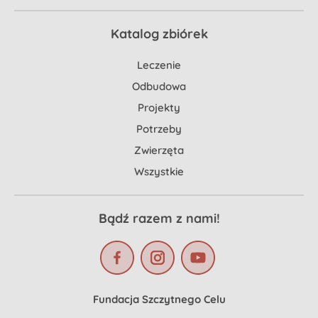
Katalog zbiórek
Leczenie
Odbudowa
Projekty
Potrzeby
Zwierzęta
Wszystkie
Bądź razem z nami!
Fundacja Szczytnego Celu