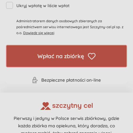
Ukryj wpłatę w liście wpłat
Administratorem danych osobowych zbieranych za
pośrednictwem serwisu internetowego jest Szczytny-cel.pl sp. z
o.o.
Dowiedz się więcej
Wpłać na zbiórkę
Bezpieczne płatności on-line
Pierwszy i jedyny w Polsce serwis zbiórkowy, gdzie
każda zbiórka ma opiekuna, który doradza, co