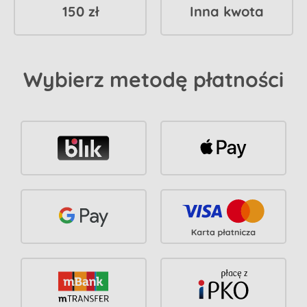
150 zł
Inna kwota
Wybierz metodę płatności