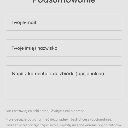
Twój e-mail
Twoje imię i nazwisko
Nie zostawiaj zbiórki samej. Zwiększ cel o pomoc
Małe decyzje potrafią mieć duży wpływ. Jeśli chcesz (opcjonalnie),
możesz przeznaczyć część swojej wpłaty na zapewnienie organizatorowi