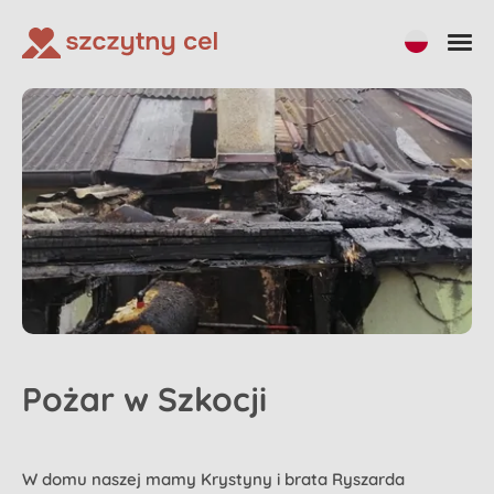
Pożar w Szkocji
W domu naszej mamy Krystyny i brata Ryszarda