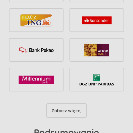
Zobacz więcej
Podsumowanie