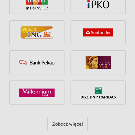
Zobacz więcej