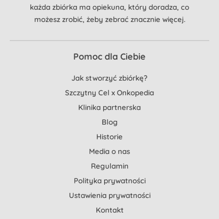
każda zbiórka ma opiekuna, który doradza, co
możesz zrobić, żeby zebrać znacznie więcej.
Pomoc dla Ciebie
Jak stworzyć zbiórkę?
Szczytny Cel x Onkopedia
Klinika partnerska
Blog
Historie
Media o nas
Regulamin
Polityka prywatności
Ustawienia prywatności
Kontakt