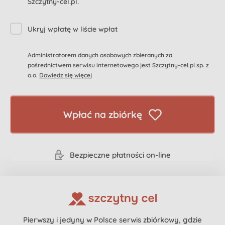
Szczytny-cel.pl.
Ukryj wpłatę w liście wpłat
Administratorem danych osobowych zbieranych za
pośrednictwem serwisu internetowego jest Szczytny-cel.pl sp. z
o.o.
Dowiedz się więcej
Wpłać na zbiórkę
Bezpieczne płatności on-line
Pierwszy i jedyny w Polsce serwis zbiórkowy, gdzie