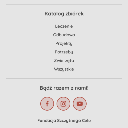
Katalog zbiórek
Leczenie
Odbudowa
Projekty
Potrzeby
Zwierzęta
Wszystkie
Bądź razem z nami!
Fundacja Szczytnego Celu