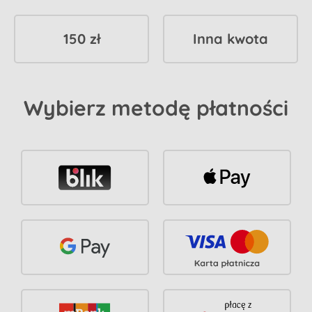
150 zł
Inna kwota
Wybierz metodę płatności