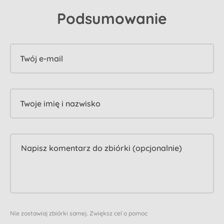
Podsumowanie
Twój e-mail
Twoje imię i nazwisko
Nie zostawiaj zbiórki samej. Zwiększ cel o pomoc