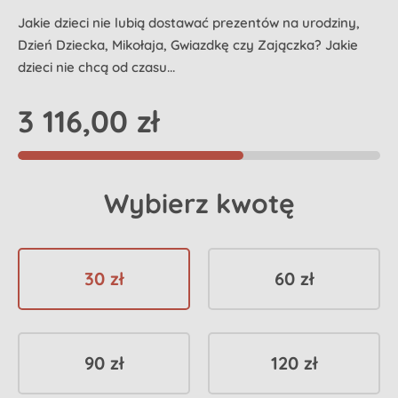
Jakie dzieci nie lubią dostawać prezentów na urodziny,
Dzień Dziecka, Mikołaja, Gwiazdkę czy Zajączka? Jakie
dzieci nie chcą od czasu...
3 116,00 zł
Wybierz kwotę
30 zł
60 zł
90 zł
120 zł