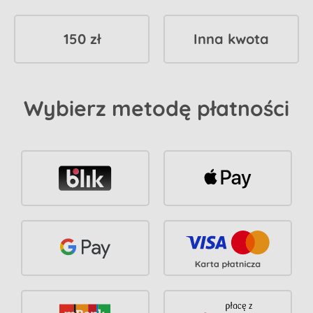
150 zł
Inna kwota
Wybierz metodę płatności