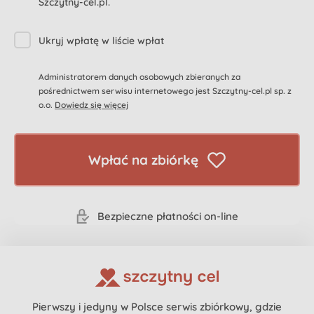
Szczytny-cel.pl.
Ukryj wpłatę w liście wpłat
Administratorem danych osobowych zbieranych za
pośrednictwem serwisu internetowego jest Szczytny-cel.pl sp. z
o.o.
Dowiedz się więcej
Wpłać na zbiórkę
Bezpieczne płatności on-line
Pierwszy i jedyny w Polsce serwis zbiórkowy, gdzie