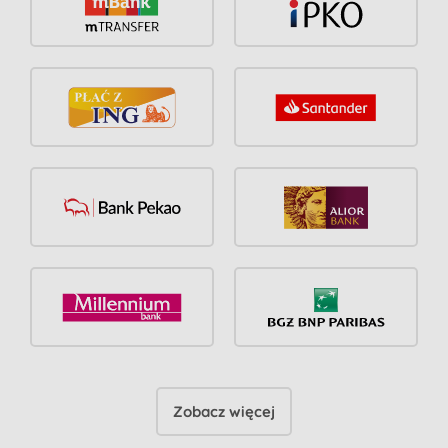
Zobacz więcej