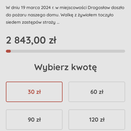
W dniu 19 marca 2024 r. w miejscowości Drogosław doszło
do pożaru naszego domu. Walkę z żywiołem toczyło
siedem zastępów straży ...
2 843,00 zł
Wybierz kwotę
30 zł
60 zł
90 zł
120 zł