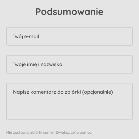
Podsumowanie
Twój e-mail
Twoje imię i nazwisko
Nie zostawiaj zbiórki samej. Zwiększ cel o pomoc