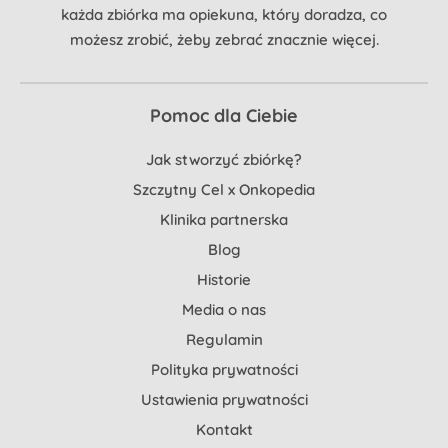
każda zbiórka ma opiekuna, który doradza, co
możesz zrobić, żeby zebrać znacznie więcej.
Pomoc dla Ciebie
Jak stworzyć zbiórkę?
Szczytny Cel x Onkopedia
Klinika partnerska
Blog
Historie
Media o nas
Regulamin
Polityka prywatności
Ustawienia prywatności
Kontakt