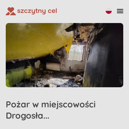
Pożar w miejscowości
Drogosła...