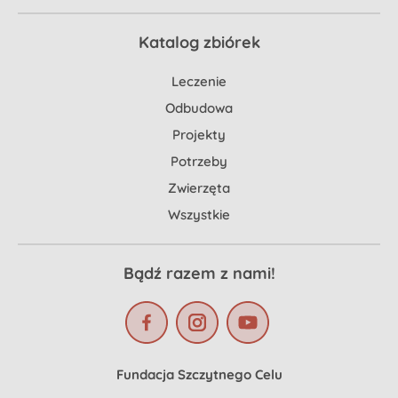
Katalog zbiórek
Leczenie
Odbudowa
Projekty
Potrzeby
Zwierzęta
Wszystkie
Bądź razem z nami!
Fundacja Szczytnego Celu