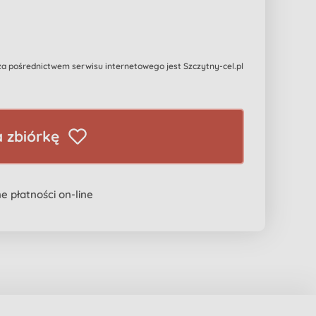
 pośrednictwem serwisu internetowego jest Szczytny-cel.pl
 zbiórkę
e płatności on-line