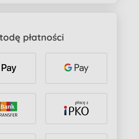
todę płatności