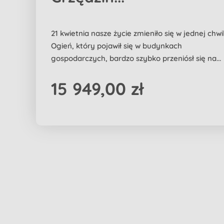
21 kwietnia nasze życie zmieniło się w jednej chwil
Ogień, który pojawił się w budynkach
gospodarczych, bardzo szybko przeniósł się na...
15 949,00 zł