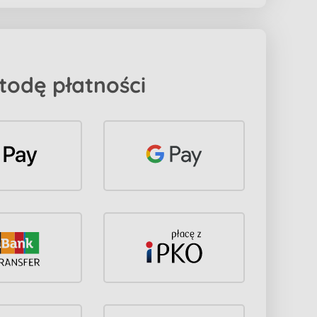
todę płatności