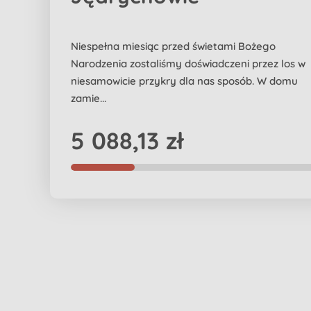
Niespełna miesiąc przed świetami Bożego
Narodzenia zostaliśmy doświadczeni przez los w
niesamowicie przykry dla nas sposób. W domu
zamie...
5 088,13 zł