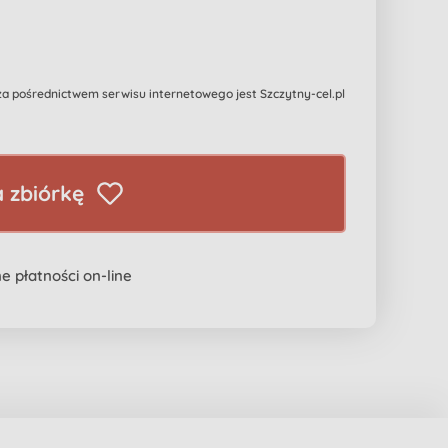
 pośrednictwem serwisu internetowego jest Szczytny-cel.pl
 zbiórkę
e płatności on-line