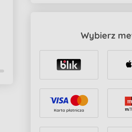
Wybierz me