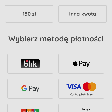
150 zł
Inna kwota
Wybierz metodę płatności