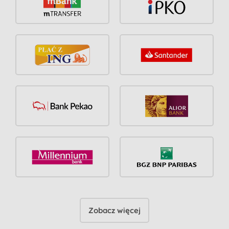
Zobacz więcej