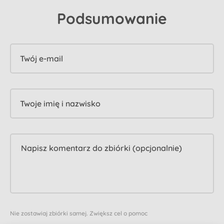
Podsumowanie
Twój e-mail
Twoje imię i nazwisko
Nie zostawiaj zbiórki samej. Zwiększ cel o pomoc