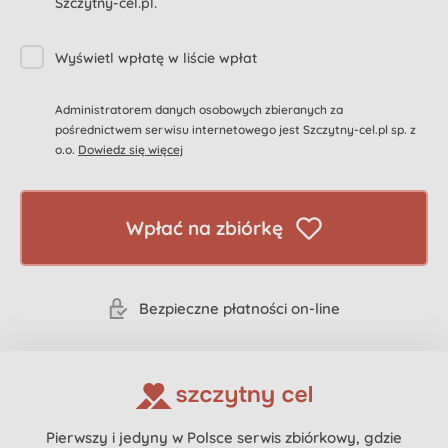
Szczytny-cel.pl.
Wyświetl wpłatę w liście wpłat
Administratorem danych osobowych zbieranych za
pośrednictwem serwisu internetowego jest Szczytny-cel.pl sp. z
o.o.
Dowiedz się więcej
Wpłać na zbiórkę
Bezpieczne płatności on-line
Pierwszy i jedyny w Polsce serwis zbiórkowy, gdzie