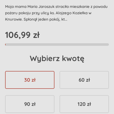
Moja mama Maria Jaroszuk straciła mieszkanie z powodu
pożaru pokoju przy ulicy ks. Alojzego Koziełka w
Knurowie. Spłonął jeden pokój, kt...
106,99 zł
Wybierz kwotę
30 zł
60 zł
90 zł
120 zł