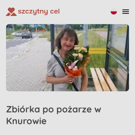
Zbiórka po pożarze w
Knurowie