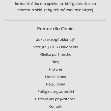
każda zbiórka ma opiekuna, który doradza, co
możesz zrobić, żeby zebrać znacznie więcej.
Pomoc dla Ciebie
Jak stworzyć zbiórkę?
Szczytny Cel x Onkopedia
Klinika partnerska
Blog
Historie
Media o nas
Regulamin
Polityka prywatności
Ustawienia prywatności
Kontakt