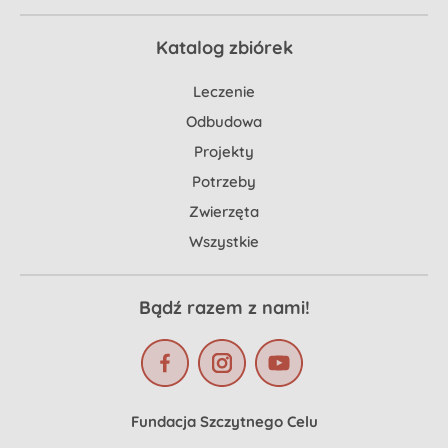
Katalog zbiórek
Leczenie
Odbudowa
Projekty
Potrzeby
Zwierzęta
Wszystkie
Bądź razem z nami!
Fundacja Szczytnego Celu