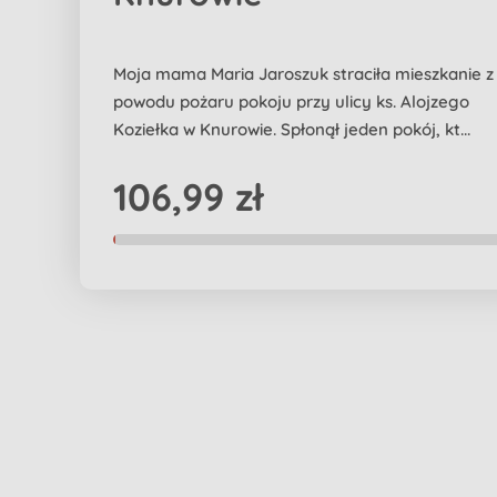
Moja mama Maria Jaroszuk straciła mieszkanie z
powodu pożaru pokoju przy ulicy ks. Alojzego
Koziełka w Knurowie. Spłonął jeden pokój, kt...
106,99 zł