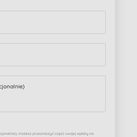
pcjonalnie), możesz przeznaczyć część swojej wpłaty na