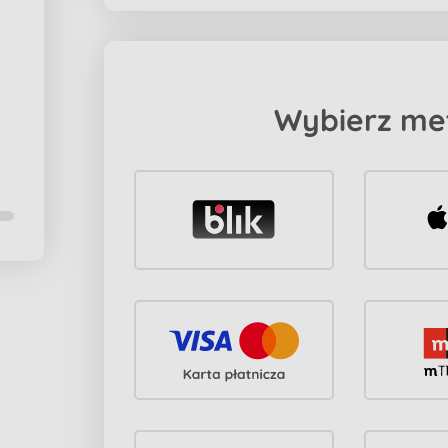
Wybierz me