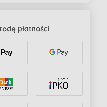
todę płatności