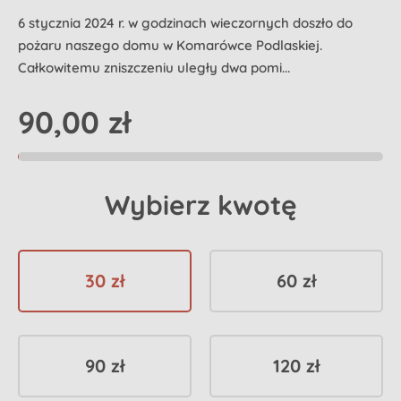
6 stycznia 2024 r. w godzinach wieczornych doszło do
pożaru naszego domu w Komarówce Podlaskiej.
Całkowitemu zniszczeniu uległy dwa pomi...
90,00 zł
Wybierz kwotę
30 zł
60 zł
90 zł
120 zł