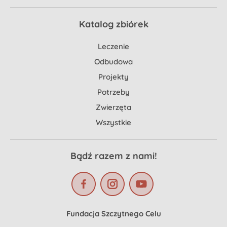
Katalog zbiórek
Leczenie
Odbudowa
Projekty
Potrzeby
Zwierzęta
Wszystkie
Bądź razem z nami!
Fundacja Szczytnego Celu