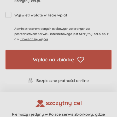
Szczytny-cel.pl.
Wyświetl wpłatę w liście wpłat
Administratorem danych osobowych zbieranych za
pośrednictwem serwisu internetowego jest Szczytny-cel.pl sp. z
o.o.
Dowiedz się więcej
Wpłać na zbiórkę
Bezpieczne płatności on-line
Pierwszy i jedyny w Polsce serwis zbiórkowy, gdzie