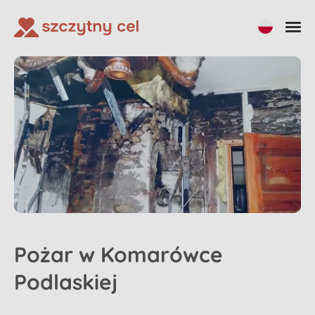
Pożar w Komarówce
Podlaskiej