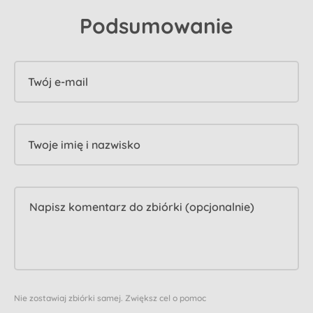
Podsumowanie
Twój e-mail
Twoje imię i nazwisko
Nie zostawiaj zbiórki samej. Zwiększ cel o pomoc