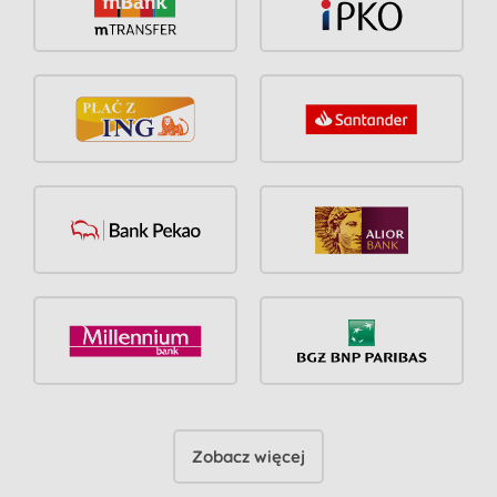
Zobacz więcej