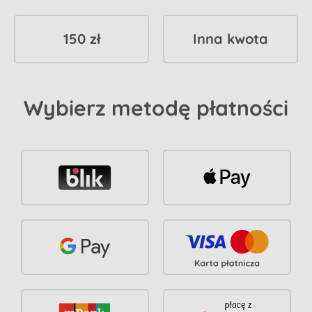
150 zł
Inna kwota
Wybierz metodę płatności