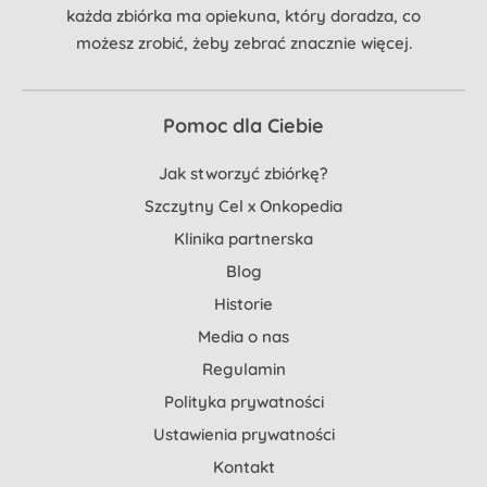
każda zbiórka ma opiekuna, który doradza, co
możesz zrobić, żeby zebrać znacznie więcej.
Pomoc dla Ciebie
Jak stworzyć zbiórkę?
Szczytny Cel x Onkopedia
Klinika partnerska
Blog
Historie
Media o nas
Regulamin
Polityka prywatności
Ustawienia prywatności
Kontakt