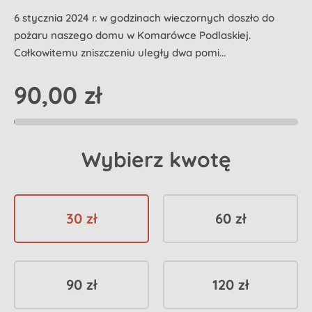
6 stycznia 2024 r. w godzinach wieczornych doszło do
pożaru naszego domu w Komarówce Podlaskiej.
Całkowitemu zniszczeniu uległy dwa pomi...
90,00 zł
Wybierz kwotę
30 zł
60 zł
90 zł
120 zł