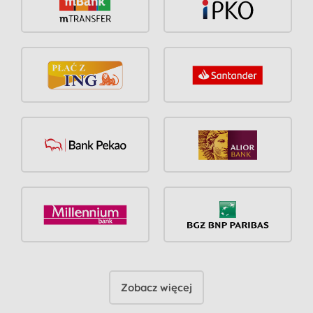
Zobacz więcej