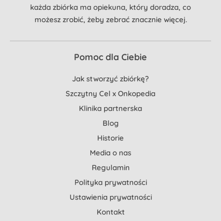
każda zbiórka ma opiekuna, który doradza, co
możesz zrobić, żeby zebrać znacznie więcej.
Pomoc dla Ciebie
Jak stworzyć zbiórkę?
Szczytny Cel x Onkopedia
Klinika partnerska
Blog
Historie
Media o nas
Regulamin
Polityka prywatności
Ustawienia prywatności
Kontakt