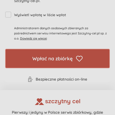
Szczytny-cel.pl.
Wyświetl wpłatę w liście wpłat
Administratorem danych osobowych zbieranych za
pośrednictwem serwisu internetowego jest Szczytny-cel.pl sp. z
o.o.
Dowiedz się więcej
Wpłać na zbiórkę
Bezpieczne płatności on-line
Pierwszy i jedyny w Polsce serwis zbiórkowy, gdzie