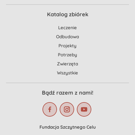
Katalog zbiórek
Leczenie
Odbudowa
Projekty
Potrzeby
Zwierzęta
Wszystkie
Bądź razem z nami!
Fundacja Szczytnego Celu