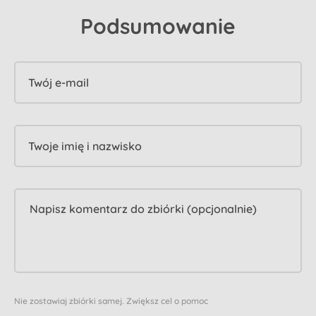
Podsumowanie
Twój e-mail
Twoje imię i nazwisko
Nie zostawiaj zbiórki samej. Zwiększ cel o pomoc