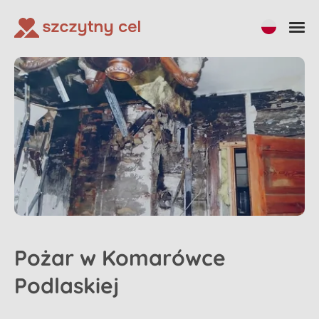
Pożar w Komarówce
Podlaskiej