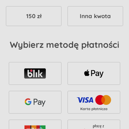
150 zł
Inna kwota
Wybierz metodę płatności