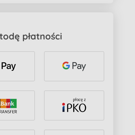
todę płatności