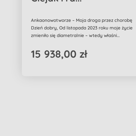
Ankaonowotworze – Moja droga przez chorobę
Dzień dobry, Od listopada 2023 roku moje życie
zmieniło się diametralnie – wtedy właśni...
15 938,00 zł