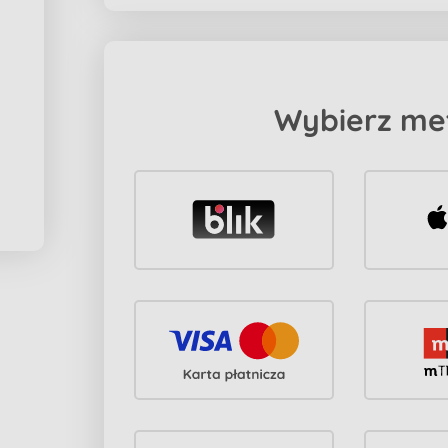
Wybierz me