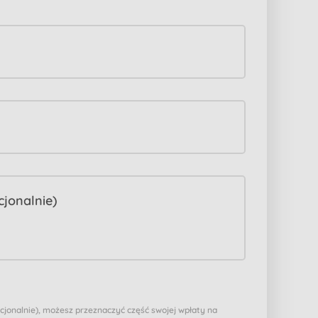
pcjonalnie), możesz przeznaczyć część swojej wpłaty na