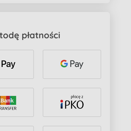
todę płatności