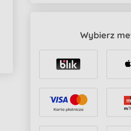
Wybierz me