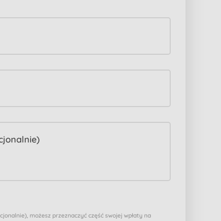
pcjonalnie), możesz przeznaczyć część swojej wpłaty na