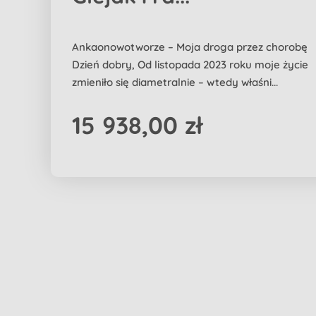
Ankaonowotworze – Moja droga przez chorobę
Dzień dobry, Od listopada 2023 roku moje życie
zmieniło się diametralnie – wtedy właśni...
15 938,00 zł