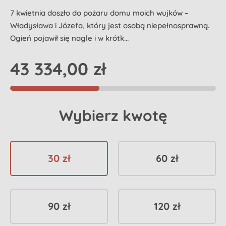
7 kwietnia doszło do pożaru domu moich wujków –
Władysława i Józefa, który jest osobą niepełnosprawną.
Ogień pojawił się nagle i w krótk...
43 334,00 zł
Wybierz kwotę
30 zł
60 zł
90 zł
120 zł