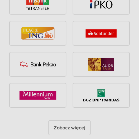
Zobacz więcej