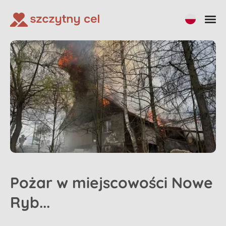
Pożar w miejscowości Nowe
Ryb...