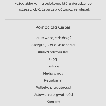
każda zbiórka ma opiekuna, który doradza, co
możesz zrobić, żeby zebrać znacznie więcej.
Pomoc dla Ciebie
Jak stworzyć zbiórkę?
Szczytny Cel x Onkopedia
Klinika partnerska
Blog
Historie
Media o nas
Regulamin
Polityka prywatności
Ustawienia prywatności
Kontakt