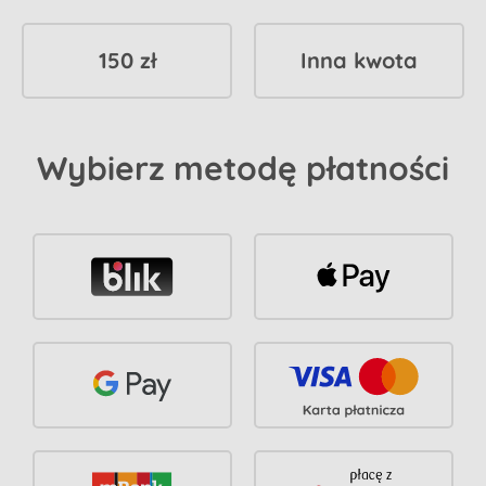
150 zł
Inna kwota
Wybierz metodę płatności