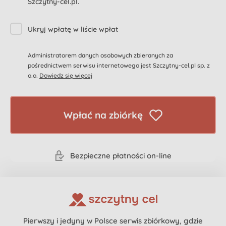
Szczytny-cel.pl.
Ukryj wpłatę w liście wpłat
Administratorem danych osobowych zbieranych za
pośrednictwem serwisu internetowego jest Szczytny-cel.pl sp. z
o.o.
Dowiedz się więcej
Wpłać na zbiórkę
Bezpieczne płatności on-line
Pierwszy i jedyny w Polsce serwis zbiórkowy, gdzie