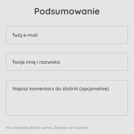
Podsumowanie
Twój e-mail
Twoje imię i nazwisko
Nie zostawiaj zbiórki samej. Zwiększ cel o pomoc