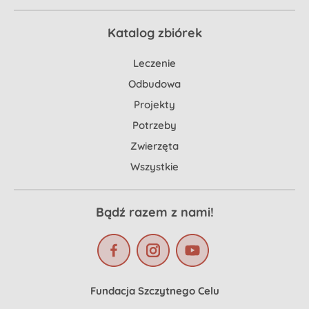
Katalog zbiórek
Leczenie
Odbudowa
Projekty
Potrzeby
Zwierzęta
Wszystkie
Bądź razem z nami!
Fundacja Szczytnego Celu