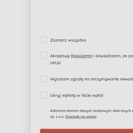
Zaznacz wszystko
Akceptuję
Regulamin
i oświadczam, że z
cel.pl.
Wyrażam zgodę na otrzymywanie newslett
Ukryj wpłatę w liście wpłat
Administratorem danych osobowych zbieranych za
sp. z o.o.
Dowiedz się więcej