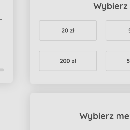
Wybierz
 –
20 zł
200 zł
5
Wybierz me