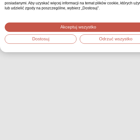
posiadanymi. Aby uzyskać więcej informacji na temat plików cookie, których uż
lub udzielić zgody na poszczególne, wybierz „Dostosuj”.
Akceptuj wszystko
Dostosuj
Odrzuć wszystko