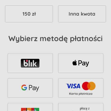
150 zł
Inna kwota
Wybierz metodę płatności