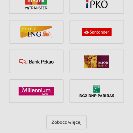
Zobacz więcej