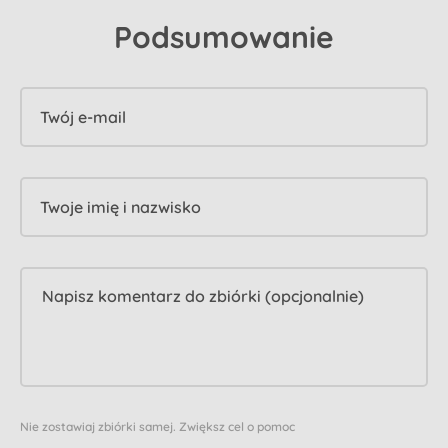
Podsumowanie
Twój e-mail
Twoje imię i nazwisko
Nie zostawiaj zbiórki samej. Zwiększ cel o pomoc