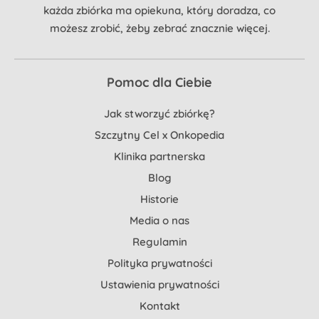
każda zbiórka ma opiekuna, który doradza, co
możesz zrobić, żeby zebrać znacznie więcej.
Pomoc dla Ciebie
Jak stworzyć zbiórkę?
Szczytny Cel x Onkopedia
Klinika partnerska
Blog
Historie
Media o nas
Regulamin
Polityka prywatności
Ustawienia prywatności
Kontakt