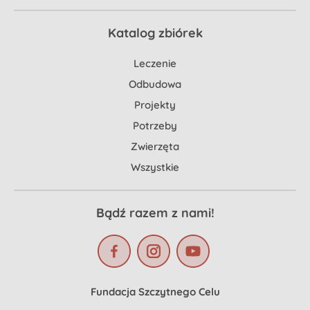
Katalog zbiórek
Leczenie
Odbudowa
Projekty
Potrzeby
Zwierzęta
Wszystkie
Bądź razem z nami!
Fundacja Szczytnego Celu