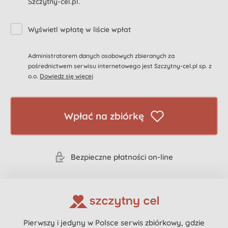
Szczytny-cel.pl.
Wyświetl wpłatę w liście wpłat
Administratorem danych osobowych zbieranych za
pośrednictwem serwisu internetowego jest Szczytny-cel.pl sp. z
o.o.
Dowiedz się więcej
Wpłać na zbiórkę
Bezpieczne płatności on-line
Pierwszy i jedyny w Polsce serwis zbiórkowy, gdzie