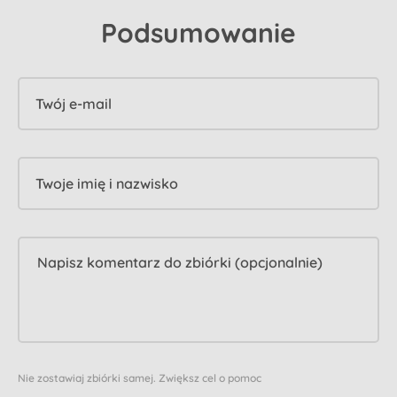
Podsumowanie
Twój e-mail
Twoje imię i nazwisko
Nie zostawiaj zbiórki samej. Zwiększ cel o pomoc