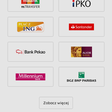
Zobacz więcej