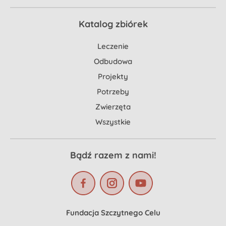
Katalog zbiórek
Leczenie
Odbudowa
Projekty
Potrzeby
Zwierzęta
Wszystkie
Bądź razem z nami!
Fundacja Szczytnego Celu