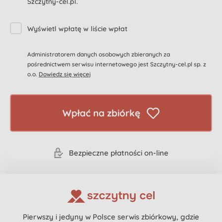
Szczytny-cel.pl.
Wyświetl wpłatę w liście wpłat
Administratorem danych osobowych zbieranych za
pośrednictwem serwisu internetowego jest Szczytny-cel.pl sp. z
o.o.
Dowiedz się więcej
Wpłać na zbiórkę
Bezpieczne płatności on-line
Pierwszy i jedyny w Polsce serwis zbiórkowy, gdzie