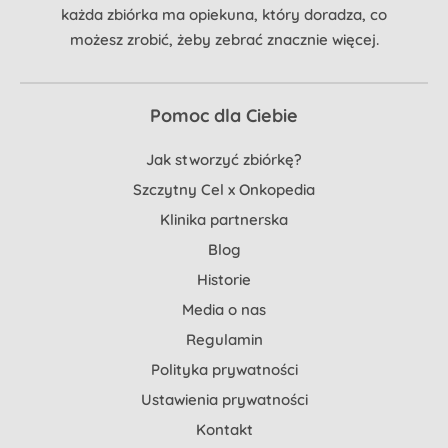
każda zbiórka ma opiekuna, który doradza, co
możesz zrobić, żeby zebrać znacznie więcej.
Pomoc dla Ciebie
Jak stworzyć zbiórkę?
Szczytny Cel x Onkopedia
Klinika partnerska
Blog
Historie
Media o nas
Regulamin
Polityka prywatności
Ustawienia prywatności
Kontakt