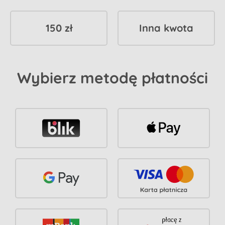
150 zł
Inna kwota
Wybierz metodę płatności