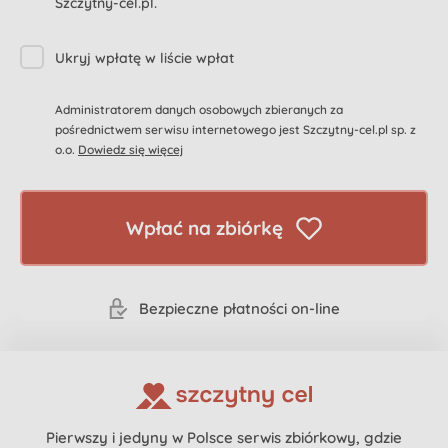
Szczytny-cel.pl.
Ukryj wpłatę w liście wpłat
Administratorem danych osobowych zbieranych za
pośrednictwem serwisu internetowego jest Szczytny-cel.pl sp. z
o.o.
Dowiedz się więcej
Wpłać na zbiórkę
Bezpieczne płatności on-line
Pierwszy i jedyny w Polsce serwis zbiórkowy, gdzie