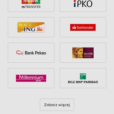
Zobacz więcej