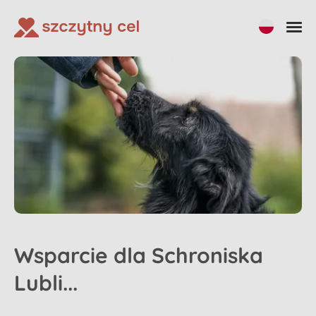
Wsparcie dla Schroniska
Lubli...