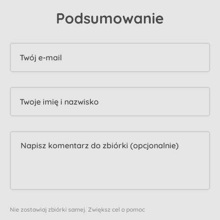
Podsumowanie
Twój e-mail
Twoje imię i nazwisko
Nie zostawiaj zbiórki samej. Zwiększ cel o pomoc