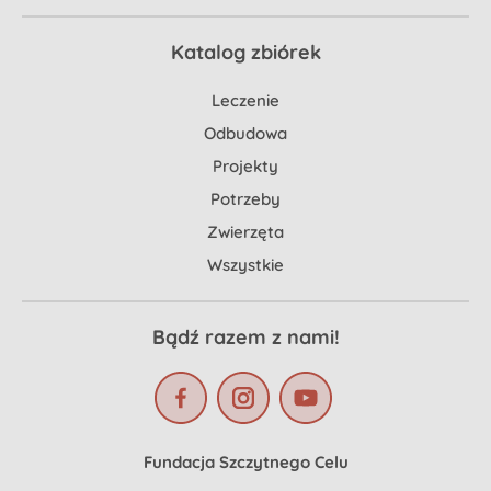
Katalog zbiórek
Leczenie
Odbudowa
Projekty
Potrzeby
Zwierzęta
Wszystkie
Bądź razem z nami!
Fundacja Szczytnego Celu