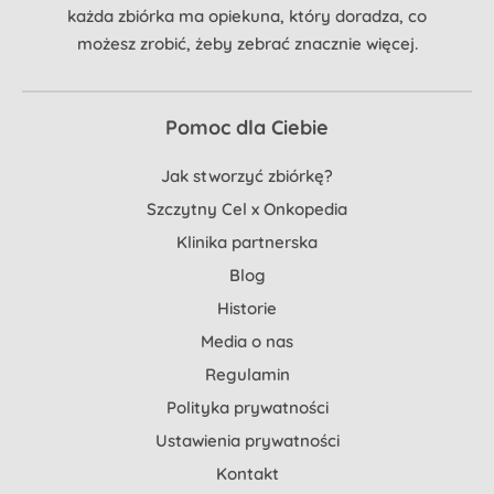
każda zbiórka ma opiekuna, który doradza, co
możesz zrobić, żeby zebrać znacznie więcej.
Pomoc dla Ciebie
Jak stworzyć zbiórkę?
Szczytny Cel x Onkopedia
Klinika partnerska
Blog
Historie
Media o nas
Regulamin
Polityka prywatności
Ustawienia prywatności
Kontakt