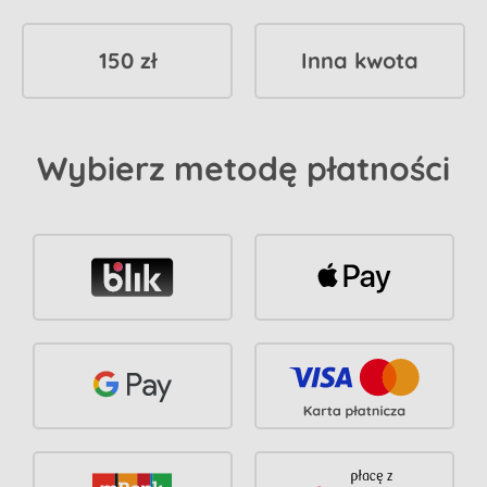
150 zł
Inna kwota
Wybierz metodę płatności