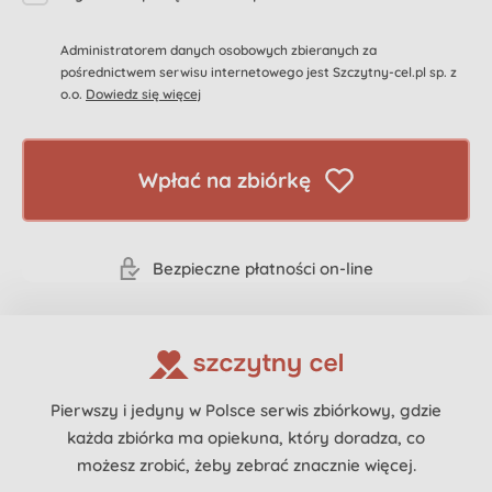
Administratorem danych osobowych zbieranych za
pośrednictwem serwisu internetowego jest Szczytny-cel.pl sp. z
o.o.
Dowiedz się więcej
Wpłać na zbiórkę
Bezpieczne płatności on-line
Pierwszy i jedyny w Polsce serwis zbiórkowy, gdzie
każda zbiórka ma opiekuna, który doradza, co
możesz zrobić, żeby zebrać znacznie więcej.