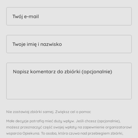
Twój e-mail
Twoje imię i nazwisko
Nie zostawiaj zbiórki samej. Zwiększ cel o pomoc
Małe decyzje potrafią mieć duży wpływ. Jeśli chcesz (opcjonalnie),
możesz przeznaczyć część swojej wpłaty na zapewnienie organizatorowi
wsparcia Opiekuna. To osoba, która czuwa nad przebiegiem zbiórki,