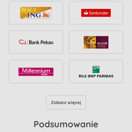
Zobacz więcej
Podsumowanie