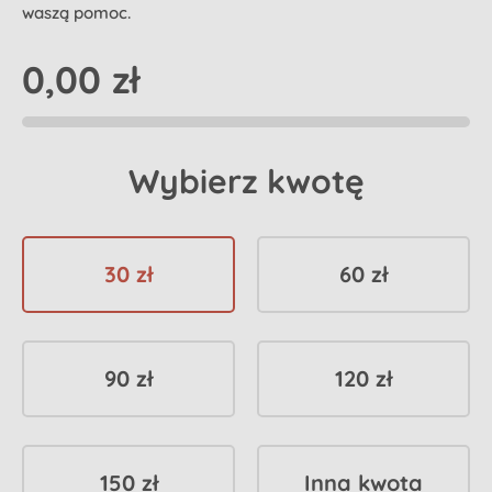
waszą pomoc.
0,00 zł
Wybierz kwotę
30 zł
60 zł
90 zł
120 zł
150 zł
Inna kwota