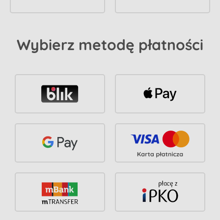
Wybierz metodę płatności