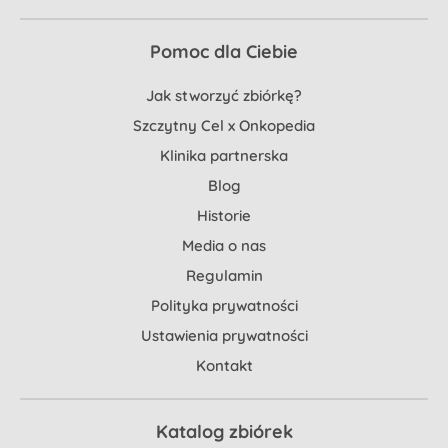
Pomoc dla Ciebie
Jak stworzyć zbiórkę?
Szczytny Cel x Onkopedia
Klinika partnerska
Blog
Historie
Media o nas
Regulamin
Polityka prywatności
Ustawienia prywatności
Kontakt
Katalog zbiórek