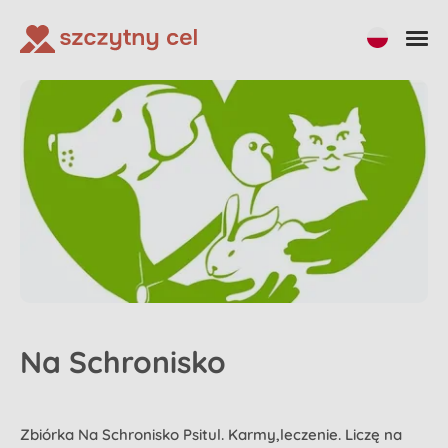
Na Schronisko
Zbiórka Na Schronisko Psitul. Karmy,leczenie. Liczę na