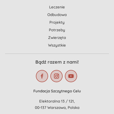
Leczenie
Odbudowa
Projekty
Potrzeby
Zwierzęta
Wszystkie
Bądź razem z nami!
Fundacja Szczytnego Celu
Elektoralna 13 / 121,
00-137 Warszawa, Polska