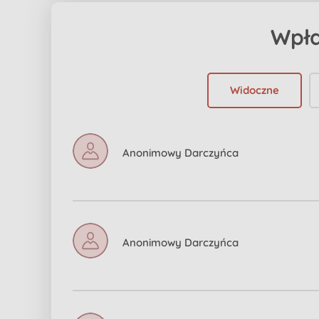
Wpł
Widoczne
Anonimowy Darczyńca
Anonimowy Darczyńca