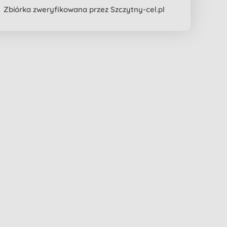
Zbiórka zweryfikowana przez Szczytny-cel.pl