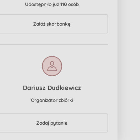
Udostępniło już
110
osób
Załóż skarbonkę
Dariusz Dudkiewicz
Organizator zbiórki
Zadaj pytanie