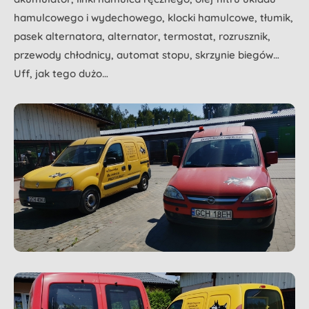
hamulcowego i wydechowego, klocki hamulcowe, tłumik,
pasek alternatora, alternator, termostat, rozrusznik,
przewody chłodnicy, automat stopu, skrzynie biegów…
Uff, jak tego dużo…