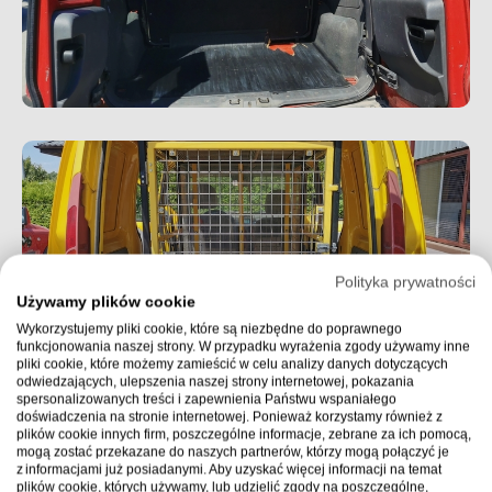
Polityka prywatności
Używamy plików cookie
Wykorzystujemy pliki cookie, które są niezbędne do poprawnego
funkcjonowania naszej strony. W przypadku wyrażenia zgody używamy inne
pliki cookie, które możemy zamieścić w celu analizy danych dotyczących
odwiedzających, ulepszenia naszej strony internetowej, pokazania
spersonalizowanych treści i zapewnienia Państwu wspaniałego
doświadczenia na stronie internetowej. Ponieważ korzystamy również z
plików cookie innych firm, poszczególne informacje, zebrane za ich pomocą,
mogą zostać przekazane do naszych partnerów, którzy mogą połączyć je
z informacjami już posiadanymi. Aby uzyskać więcej informacji na temat
plików cookie, których używamy, lub udzielić zgody na poszczególne,