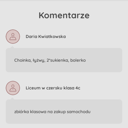
Komentarze
Daria Kwiatkowska
Choinka, łyżwy, 2*sukienka, bolerko
Liceum w czersku klasa 4c
zbiórka klasowa na zakup samochodu