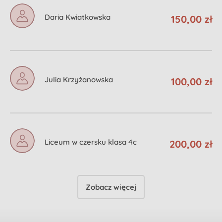
Daria Kwiatkowska
150,00 zł
Julia Krzyżanowska
100,00 zł
Liceum w czersku klasa 4c
200,00 zł
Zobacz więcej