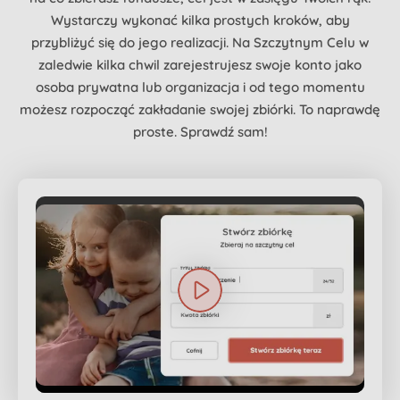
Wystarczy wykonać kilka prostych kroków, aby
przybliżyć się do jego realizacji. Na Szczytnym Celu w
zaledwie kilka chwil zarejestrujesz swoje konto jako
osoba prywatna lub organizacja i od tego momentu
możesz rozpocząć zakładanie swojej zbiórki. To naprawdę
proste. Sprawdź sam!