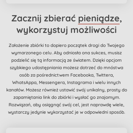
Zacznij zbierać
pieniądze
,
wykorzystuj możliwości
Założenie zbiórki to dopiero początek drogi do Twojego
wymarzonego celu. Aby odniosła ona sukces, musisz
podzielić się tą informacją ze światem. Dzięki opcjom
szybkiego udostępniania możesz dotrzeć do mnóstwa
osób za pośrednictwem Facebooka, Twittera,
WhatsAppa, Messengera, Instagrama i wielu innych
kanałów. Możesz również ustawić swój unikalny, prosty do
zapamiętania link do zbiórki i wysłać go znajomym.
Rozwiązań, aby osiągnąć swój cel, jest naprawdę wiele,
wystarczy jedynie wykorzystać je w odpowiedni sposób.