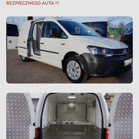
BEZPIECZNEGO AUTA !!!