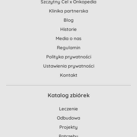
Szczytny Cel x Onkopedia
Klinika partnerska
Blog
Historie
Media o nas
Regulamin
Polityka prywatności
Ustawienia prywatności
Kontakt
Katalog zbiórek
Leczenie
Odbudowa
Projekty
Potrzeby