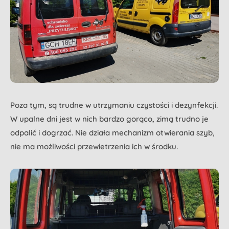
Poza tym, są trudne w utrzymaniu czystości i dezynfekcji.
W upalne dni jest w nich bardzo gorąco, zimą trudno je
odpalić i dogrzać. Nie działa mechanizm otwierania szyb,
nie ma możliwości przewietrzenia ich w środku.