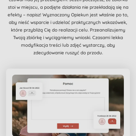
stoi w miejscu, a podjęte działania nie przekładają się na
efekty – napisz! Wyznaczony Opiekun jest właśnie po to,
aby nieść wsparcie i udzielać praktycznych wskazówek,
które przybliżą Cię do realizacji celu. Przeanalizujemy
Twoją zbiórkę i wyciągniemy wnioski. Czasami lekka
modyfikacja treści lub zdjęć wystarczy, aby
zdecydowanie ruszyć do przodu.