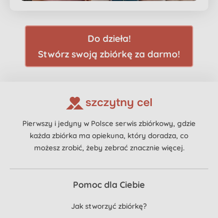
Do dzieła!
Stwórz swoją zbiórkę za darmo!
Pierwszy i jedyny w Polsce serwis zbiórkowy, gdzie
każda zbiórka ma opiekuna, który doradza, co
możesz zrobić, żeby zebrać znacznie więcej.
Pomoc dla Ciebie
Jak stworzyć zbiórkę?