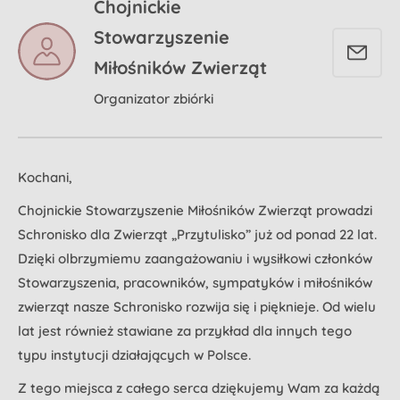
Chojnickie
Stowarzyszenie
Miłośników Zwierząt
Organizator zbiórki
Kochani,
Chojnickie Stowarzyszenie Miłośników Zwierząt prowadzi
Schronisko dla Zwierząt „Przytulisko” już od ponad 22 lat.
Dzięki olbrzymiemu zaangażowaniu i wysiłkowi członków
Stowarzyszenia, pracowników, sympatyków i miłośników
zwierząt nasze Schronisko rozwija się i pięknieje. Od wielu
lat jest również stawiane za przykład dla innych tego
typu instytucji działających w Polsce.
Z tego miejsca z całego serca dziękujemy Wam za każdą