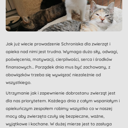
Jak już wiecie prowadzenie Schroniska dla zwierząt i
opieka nad nimi jest trudna. Wymaga dużo siły, odwagi,
poświęcenia, motywacji, cierpliwości, serca i środków
finansowych... Porządek dnia mus być zachowany, z
obowiązków trzeba się wywiązać niezależnie od
wszystkiego.
Utrzymanie jak i zapewnienie dobrostanu zwierząt jest
dla nas priorytetem. Każdego dnia z całym wspaniałym i
opiekuńczym zespołem robimy wszystko co w naszej
mocy aby zwierzęta czuły się bezpieczne, ważne,
wyjątkowe i kochane. W dużej mierze jest to zasługa