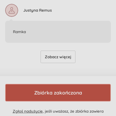
Justyna Remus
Ramka
Zobacz więcej
Zbiórka zakończona
Zgłoś nadużycie
, jeśli uważasz, że zbiórka zawiera