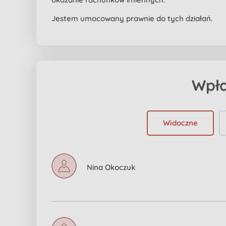
Jestem umocowany prawnie do tych działań.
Wpł
Widoczne
Nina Okoczuk