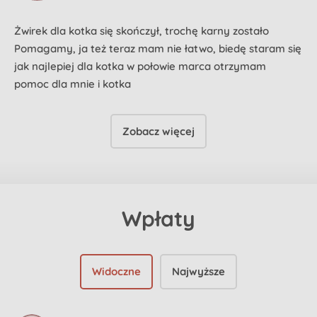
Żwirek dla kotka się skończył, trochę karny zostało
Pomagamy, ja też teraz mam nie łatwo, biedę staram się
jak najlepiej dla kotka w połowie marca otrzymam
pomoc dla mnie i kotka
Zobacz więcej
Wpłaty
Widoczne
Najwyższe