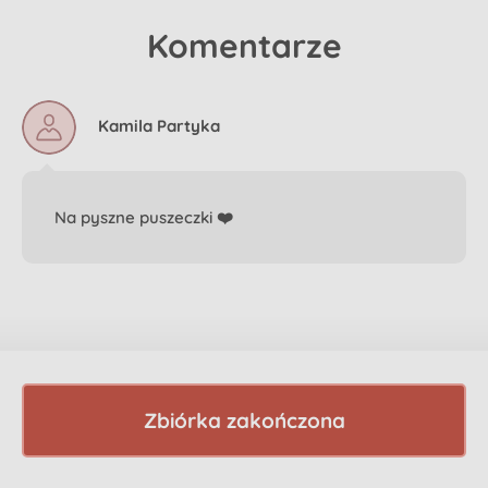
Komentarze
Kamila Partyka
Na pyszne puszeczki ❤️
Zbiórka zakończona