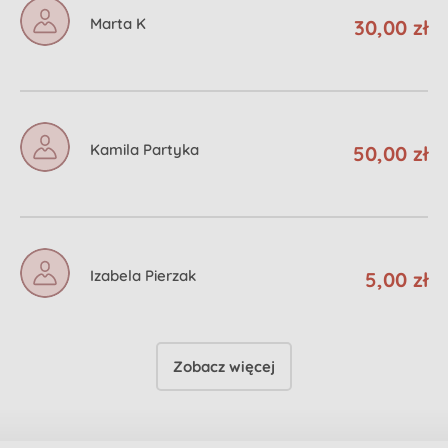
Marta K
30,00 zł
Kamila Partyka
50,00 zł
Izabela Pierzak
5,00 zł
Zobacz więcej