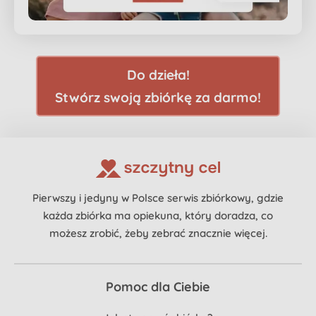
Do dzieła!
Stwórz swoją zbiórkę za darmo!
Pierwszy i jedyny w Polsce serwis zbiórkowy, gdzie
każda zbiórka ma opiekuna, który doradza, co
możesz zrobić, żeby zebrać znacznie więcej.
Pomoc dla Ciebie