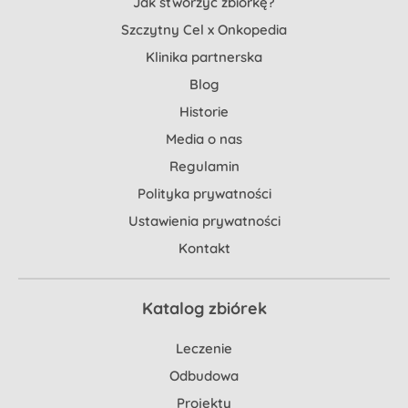
Jak stworzyć zbiórkę?
Szczytny Cel x Onkopedia
Klinika partnerska
Blog
Historie
Media o nas
Regulamin
Polityka prywatności
Ustawienia prywatności
Kontakt
Katalog zbiórek
Leczenie
Odbudowa
Projekty