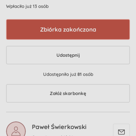
Wpłaciło już 13 osób
Zbiórka zakończona
Udostępnij
Udostępniło już
81
osób
Załóż skarbonkę
Paweł Świerkowski