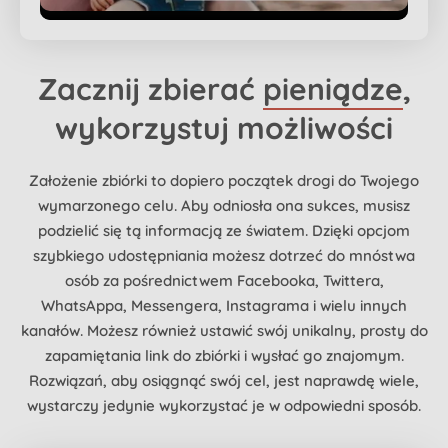
Zacznij zbierać
pieniądze
,
wykorzystuj możliwości
Założenie zbiórki to dopiero początek drogi do Twojego
wymarzonego celu. Aby odniosła ona sukces, musisz
podzielić się tą informacją ze światem. Dzięki opcjom
szybkiego udostępniania możesz dotrzeć do mnóstwa
osób za pośrednictwem Facebooka, Twittera,
WhatsAppa, Messengera, Instagrama i wielu innych
kanałów. Możesz również ustawić swój unikalny, prosty do
zapamiętania link do zbiórki i wysłać go znajomym.
Rozwiązań, aby osiągnąć swój cel, jest naprawdę wiele,
wystarczy jedynie wykorzystać je w odpowiedni sposób.