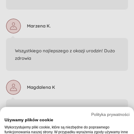
Marzena K.
Wszystkiego najlepszego z okazji urodzin! Dużo
zdrowia
Magdalena K
Wszystkiego najlepszego Olcia, dużo zdrowia ❤️
Polityka prywatności
Używamy plików cookie
Wykorzystujemy pliki cookie, które są niezbędne do poprawnego
funkcjonowania naszej strony. W przypadku wyrażenia zgody używamy inne