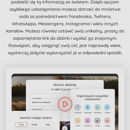
podzielić się tą informacją ze światem. Dzięki opcjom
szybkiego udostępniania możesz dotrzeć do mnóstwa
osób za pośrednictwem Facebooka, Twittera,
WhatsAppa, Messengera, Instagrama i wielu innych
kanałów. Możesz również ustawić swój unikalny, prosty do
zapamiętania link do zbiórki i wysłać go znajomym.
Rozwiązań, aby osiągnąć swój cel, jest naprawdę wiele,
wystarczy jedynie wykorzystać je w odpowiedni sposób.