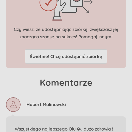
Czy wiesz, że udostępniając zbiórkę, zwiększasz jej
znacząco szansę
na sukces! Pomagaj innym!
Świetnie! Chcę udostępnić zbiórkę
Komentarze
Hubert Malinowski
Wszystkiego najlepszego Olu 🥳, dużo zdrowia !