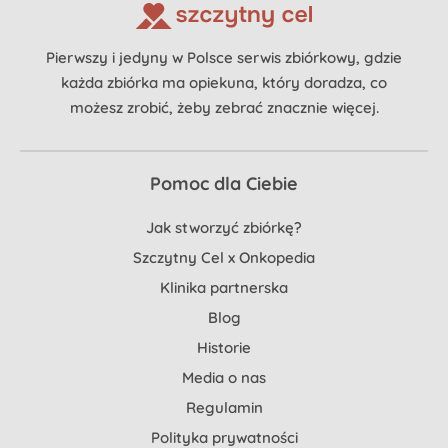
Pierwszy i jedyny w Polsce serwis zbiórkowy, gdzie
każda zbiórka ma opiekuna, który doradza, co
możesz zrobić, żeby zebrać znacznie więcej.
Pomoc dla Ciebie
Jak stworzyć zbiórkę?
Szczytny Cel x Onkopedia
Klinika partnerska
Blog
Historie
Media o nas
Regulamin
Polityka prywatności