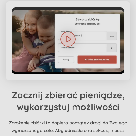
Zacznij zbierać
pieniądze
,
wykorzystuj możliwości
Założenie zbiórki to dopiero początek drogi do Twojego
wymarzonego celu. Aby odniosła ona sukces, musisz