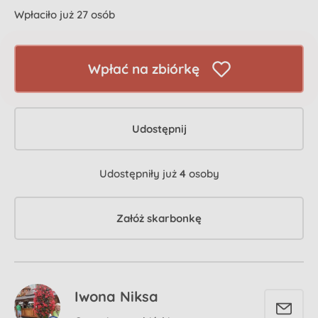
Wpłaciło już 27 osób
Wpłać na zbiórkę
Udostępnij
Udostępniły już
4
osoby
Załóż skarbonkę
Iwona Niksa