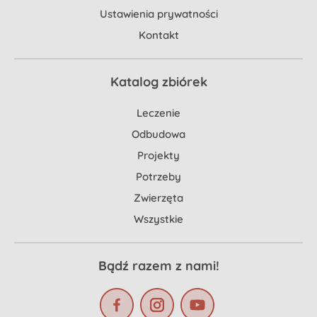
Ustawienia prywatności
Kontakt
Katalog zbiórek
Leczenie
Odbudowa
Projekty
Potrzeby
Zwierzęta
Wszystkie
Bądź razem z nami!