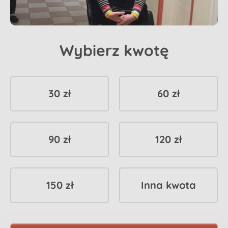
Wybierz kwotę
30 zł
60 zł
90 zł
120 zł
150 zł
Inna kwota