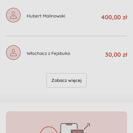
Hubert Malinowski
400,00 zł
Włochacz z Fejsbuka
30,00 zł
Zobacz więcej