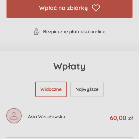
Wpłać na zbiórkę
Bezpieczne płatności on-line
Wpłaty
Widoczne
Najwyższe
Asia Wesołowska
60,00 zł