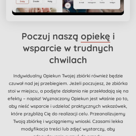
Poczuj naszą
opiekę
i
wsparcie w trudnych
chwilach
Indywidualny Opiekun Twojej zbiórki również będzie
czuwał nad jej przebiegiem. Jeżeli poczujesz, że zbiórka
stoi w miejscu, a podjęte działania nie przekładają się na
efekty – napisz! Wyznaczony Opiekun jest właśnie po to,
aby nieść wsparcie i udzielać praktycznych wskazówek,
które przybliżą Cię do realizacji celu. Przeanalizujemy
Twoją zbiórkę i wyciągniemy wnioski. Czasami lekka
modyfikacja treści lub zdjęć wystarczy, aby