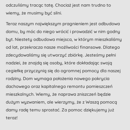
odczuliśmy tracąc tatę. Chociaż jest nam trudno to
wiemy, że musimy być silni.
Teraz naszym największym pragnieniem jest odbudowa
domu, by móc do niego wrócić i prowadzić w nim godny
byt. Niestety odbudowa miejsca, w którym mieszkaliśmy
od lat, przekracza nasze możliwości finansowe. Dlatego
zdecydowaliśmy się utworzyć zbiórkę. Jesteśmy pełni
nadziei, że znajdą się osoby, które dokładając swoją
cegiełkę przyczynią się do ogromnej pomocy dla naszej
rodziny. Dom wymaga położenia nowego pokrycia
dachowego oraz kapitalnego remontu pomieszczeń
mieszkalnych. Wiemy, że naprawa zniszczeń będzie
dużym wyzwaniem, ale wierzymy, że z Waszą pomocą
damy radę temu sprostać. Za pomoc dziękujemy już
teraz!