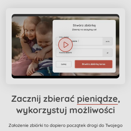
Zacznij zbierać
pieniądze
,
wykorzystuj możliwości
Założenie zbiórki to dopiero początek drogi do Twojego