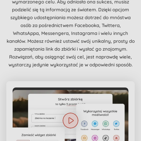
wymarzonego celu. Aby odniosła ona sukces, musisz
podzielić się tą informacją ze światem. Dzięki opcjom
szybkiego udostępniania możesz dotrzeć do mnóstwa
osób za pośrednictwem Facebooka, Twittera,
WhatsAppa, Messengera, Instagrama i wielu innych
kanałów. Możesz również ustawić swój unikalny, prosty do
zapamiętania link do zbiórki i wysłać go znajomym.
Rozwiązań, aby osiągnąć swój cel, jest naprawdę wiele,
wystarczy jedynie wykorzystać je w odpowiedni sposób.