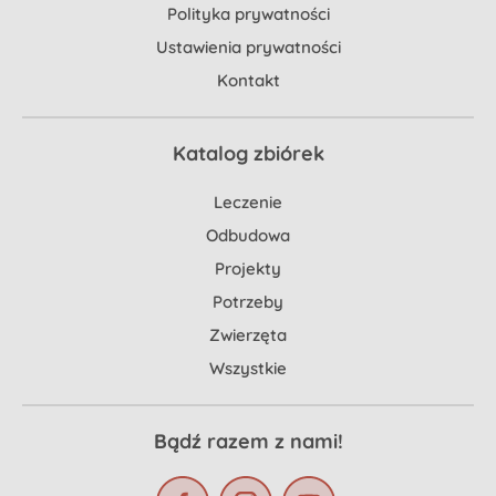
Polityka prywatności
Ustawienia prywatności
Kontakt
Katalog zbiórek
Leczenie
Odbudowa
Projekty
Potrzeby
Zwierzęta
Wszystkie
Bądź razem z nami!