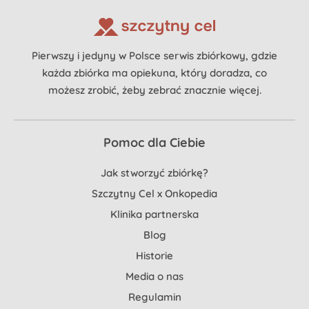
Pierwszy i jedyny w Polsce serwis zbiórkowy, gdzie
każda zbiórka ma opiekuna, który doradza, co
możesz zrobić, żeby zebrać znacznie więcej.
Pomoc dla Ciebie
Jak stworzyć zbiórkę?
Szczytny Cel x Onkopedia
Klinika partnerska
Blog
Historie
Media o nas
Regulamin