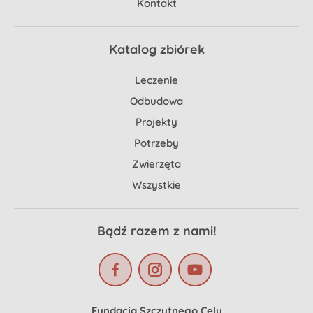
Kontakt
Katalog zbiórek
Leczenie
Odbudowa
Projekty
Potrzeby
Zwierzęta
Wszystkie
Bądź razem z nami!
Fundacja Szczytnego Celu