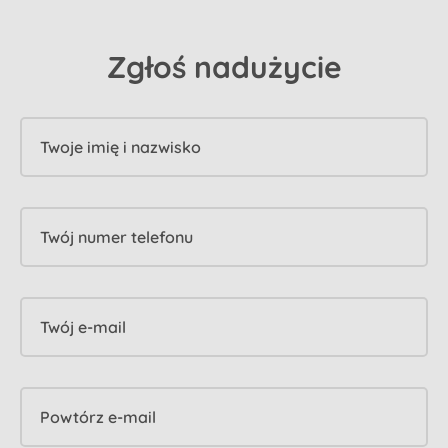
Zgłoś nadużycie
Twoje imię i nazwisko
Twój numer telefonu
Twój e-mail
Powtórz e-mail