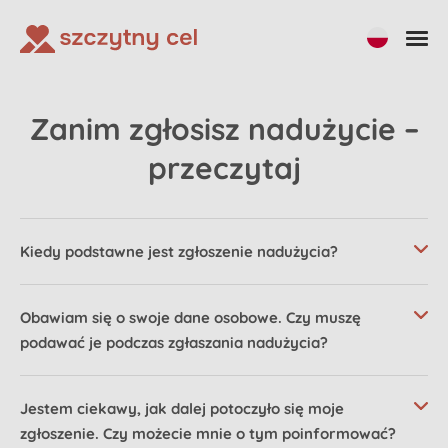
Zanim zgłosisz nadużycie –
przeczytaj
Kiedy podstawne jest zgłoszenie nadużycia?
Obawiam się o swoje dane osobowe. Czy muszę
podawać je podczas zgłaszania nadużycia?
Jestem ciekawy, jak dalej potoczyło się moje
zgłoszenie. Czy możecie mnie o tym poinformować?