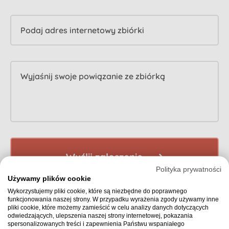
Podaj adres internetowy zbiórki
Wyjaśnij swoje powiązanie ze zbiórką
Wyślij zgłoszenie
Polityka prywatności
Używamy plików cookie
Wykorzystujemy pliki cookie, które są niezbędne do poprawnego
funkcjonowania naszej strony. W przypadku wyrażenia zgody używamy inne
pliki cookie, które możemy zamieścić w celu analizy danych dotyczących
odwiedzających, ulepszenia naszej strony internetowej, pokazania
spersonalizowanych treści i zapewnienia Państwu wspaniałego