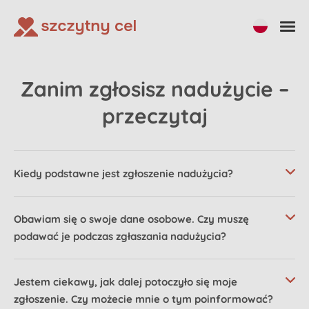
Zanim zgłosisz nadużycie –
przeczytaj
Kiedy podstawne jest zgłoszenie nadużycia?
Obawiam się o swoje dane osobowe. Czy muszę
podawać je podczas zgłaszania nadużycia?
Jestem ciekawy, jak dalej potoczyło się moje
zgłoszenie. Czy możecie mnie o tym poinformować?