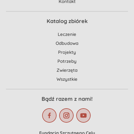
Kontakt
Katalog zbiórek
Leczenie
Odbudowa
Projekty
Potrzeby
Zwierzęta
Wszystkie
Bądź razem z nami!
Fundacja Szczytnego Celu