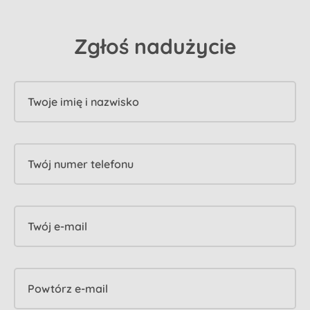
Zgłoś nadużycie
Twoje imię i nazwisko
Twój numer telefonu
Twój e-mail
Powtórz e-mail