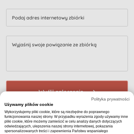
Podaj adres internetowy zbiórki
Wyjaśnij swoje powiązanie ze zbiórką
Wyślij zgłoszenie
Polityka prywatności
Używamy plików cookie
Wykorzystujemy pliki cookie, które są niezbędne do poprawnego
funkcjonowania naszej strony. W przypadku wyrażenia zgody używamy inne
pliki cookie, które możemy zamieścić w celu analizy danych dotyczących
odwiedzających, ulepszenia naszej strony internetowej, pokazania
spersonalizowanych treści i zapewnienia Państwu wspaniałego