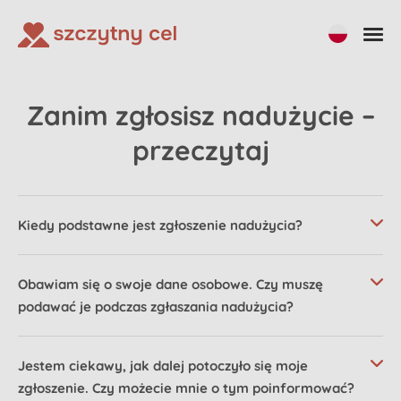
Zanim zgłosisz nadużycie –
przeczytaj
Kiedy podstawne jest zgłoszenie nadużycia?
Obawiam się o swoje dane osobowe. Czy muszę
podawać je podczas zgłaszania nadużycia?
Jestem ciekawy, jak dalej potoczyło się moje
zgłoszenie. Czy możecie mnie o tym poinformować?