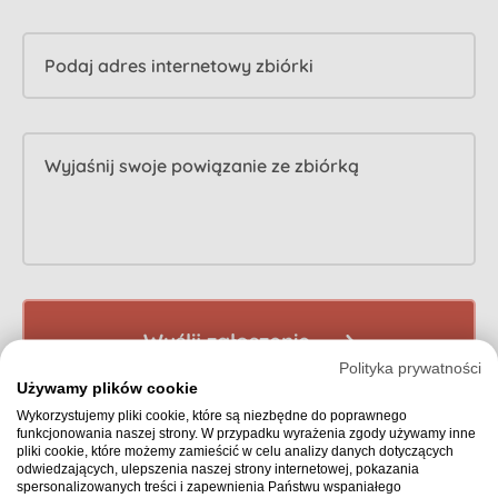
Podaj adres internetowy zbiórki
Wyjaśnij swoje powiązanie ze zbiórką
Wyślij zgłoszenie
Polityka prywatności
Używamy plików cookie
Wykorzystujemy pliki cookie, które są niezbędne do poprawnego
funkcjonowania naszej strony. W przypadku wyrażenia zgody używamy inne
pliki cookie, które możemy zamieścić w celu analizy danych dotyczących
odwiedzających, ulepszenia naszej strony internetowej, pokazania
spersonalizowanych treści i zapewnienia Państwu wspaniałego