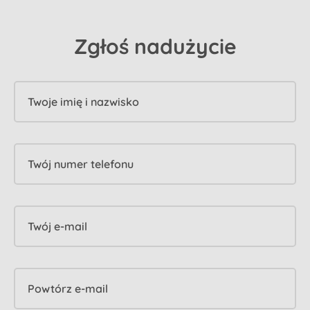
Zgłoś nadużycie
Twoje imię i nazwisko
Twój numer telefonu
Twój e-mail
Powtórz e-mail