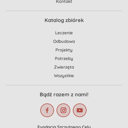
Kontakt
Katalog zbiórek
Leczenie
Odbudowa
Projekty
Potrzeby
Zwierzęta
Wszystkie
Bądź razem z nami!
Fundacja Szczytnego Celu