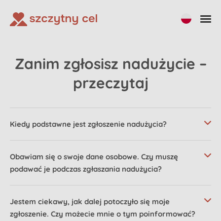
Zanim zgłosisz nadużycie –
przeczytaj
Kiedy podstawne jest zgłoszenie nadużycia?
Obawiam się o swoje dane osobowe. Czy muszę
podawać je podczas zgłaszania nadużycia?
Jestem ciekawy, jak dalej potoczyło się moje
zgłoszenie. Czy możecie mnie o tym poinformować?