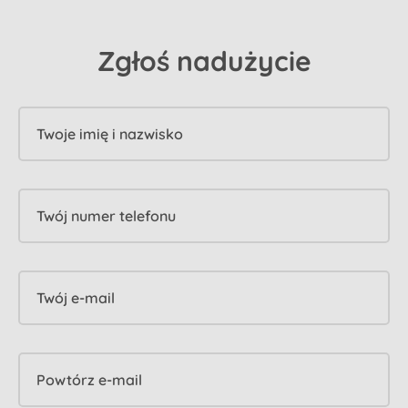
Zgłoś nadużycie
Twoje imię i nazwisko
Twój numer telefonu
Twój e-mail
Powtórz e-mail