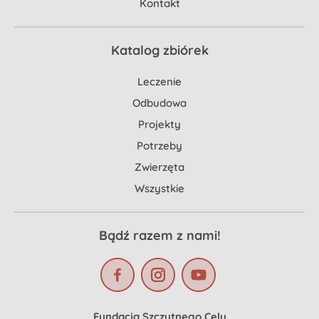
Kontakt
Katalog zbiórek
Leczenie
Odbudowa
Projekty
Potrzeby
Zwierzęta
Wszystkie
Bądź razem z nami!
Fundacja Szczytnego Celu