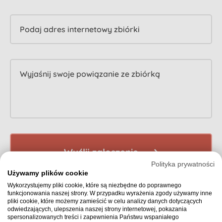
Podaj adres internetowy zbiórki
Wyjaśnij swoje powiązanie ze zbiórką
Wyślij zgłoszenie
Polityka prywatności
Używamy plików cookie
Wykorzystujemy pliki cookie, które są niezbędne do poprawnego
funkcjonowania naszej strony. W przypadku wyrażenia zgody używamy inne
pliki cookie, które możemy zamieścić w celu analizy danych dotyczących
odwiedzających, ulepszenia naszej strony internetowej, pokazania
spersonalizowanych treści i zapewnienia Państwu wspaniałego