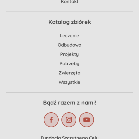
Kontakt
Katalog zbiórek
Leczenie
Odbudowa
Projekty
Potrzeby
Zwierzęta
Wszystkie
Bądź razem z nami!
Fundacja Szczytnego Celu