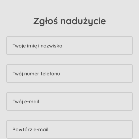
Zgłoś nadużycie
Twoje imię i nazwisko
Twój numer telefonu
Twój e-mail
Powtórz e-mail