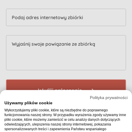
Podaj adres internetowy zbiórki
Wyjaśnij swoje powiązanie ze zbiórką
Wyślij zgłoszenie
Polityka prywatności
Używamy plików cookie
Wykorzystujemy pliki cookie, które są niezbędne do poprawnego
funkcjonowania naszej strony. W przypadku wyrażenia zgody używamy inne
pliki cookie, które możemy zamieścić w celu analizy danych dotyczących
odwiedzających, ulepszenia naszej strony internetowej, pokazania
spersonalizowanych treści i zapewnienia Państwu wspaniałego