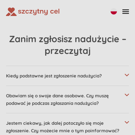
Zanim zgłosisz nadużycie –
przeczytaj
Kiedy podstawne jest zgłoszenie nadużycia?
Obawiam się o swoje dane osobowe. Czy muszę
podawać je podczas zgłaszania nadużycia?
Jestem ciekawy, jak dalej potoczyło się moje
zgłoszenie. Czy możecie mnie o tym poinformować?