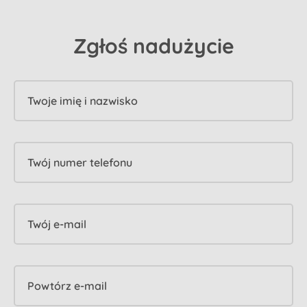
Zgłoś nadużycie
Twoje imię i nazwisko
Twój numer telefonu
Twój e-mail
Powtórz e-mail