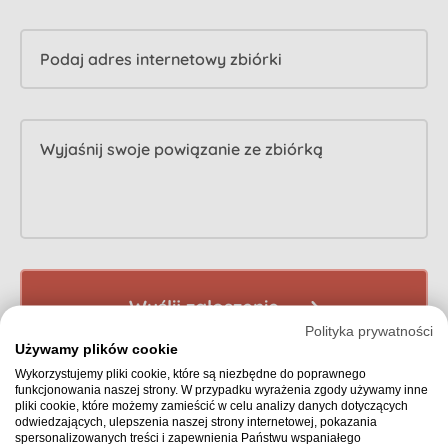
Podaj adres internetowy zbiórki
Wyjaśnij swoje powiązanie ze zbiórką
Wyślij zgłoszenie
Polityka prywatności
Używamy plików cookie
Wykorzystujemy pliki cookie, które są niezbędne do poprawnego
funkcjonowania naszej strony. W przypadku wyrażenia zgody używamy inne
pliki cookie, które możemy zamieścić w celu analizy danych dotyczących
odwiedzających, ulepszenia naszej strony internetowej, pokazania
spersonalizowanych treści i zapewnienia Państwu wspaniałego