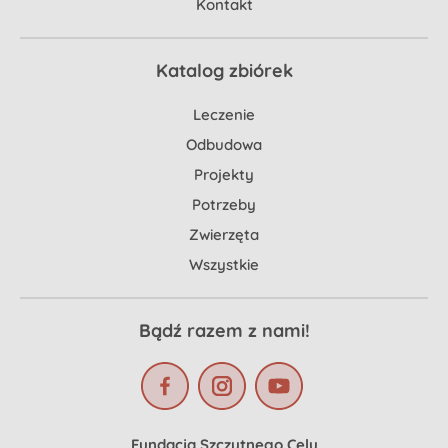
Kontakt
Katalog zbiórek
Leczenie
Odbudowa
Projekty
Potrzeby
Zwierzęta
Wszystkie
Bądź razem z nami!
Fundacja Szczytnego Celu