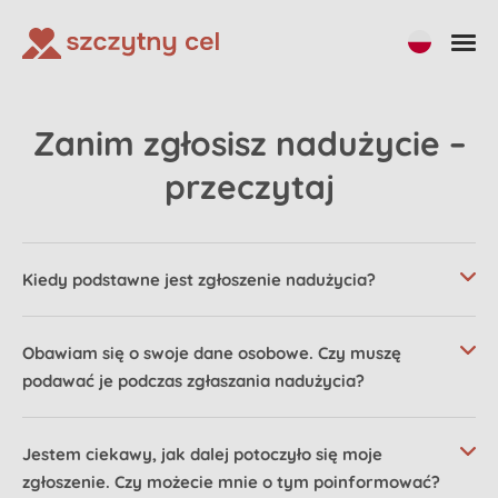
Zanim zgłosisz nadużycie –
przeczytaj
Kiedy podstawne jest zgłoszenie nadużycia?
Obawiam się o swoje dane osobowe. Czy muszę
podawać je podczas zgłaszania nadużycia?
Jestem ciekawy, jak dalej potoczyło się moje
zgłoszenie. Czy możecie mnie o tym poinformować?