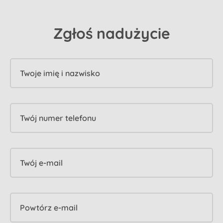
Zgłoś nadużycie
Twoje imię i nazwisko
Twój numer telefonu
Twój e-mail
Powtórz e-mail