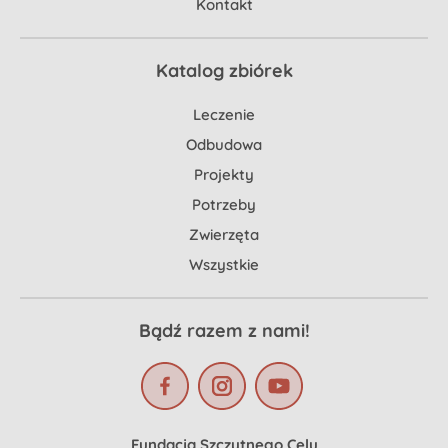
Kontakt
Katalog zbiórek
Leczenie
Odbudowa
Projekty
Potrzeby
Zwierzęta
Wszystkie
Bądź razem z nami!
Fundacja Szczytnego Celu