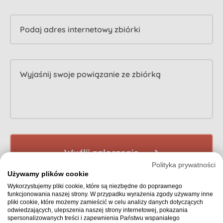
Podaj adres internetowy zbiórki
Wyjaśnij swoje powiązanie ze zbiórką
Wyślij zgłoszenie
Polityka prywatności
Używamy plików cookie
Wykorzystujemy pliki cookie, które są niezbędne do poprawnego
funkcjonowania naszej strony. W przypadku wyrażenia zgody używamy inne
pliki cookie, które możemy zamieścić w celu analizy danych dotyczących
odwiedzających, ulepszenia naszej strony internetowej, pokazania
spersonalizowanych treści i zapewnienia Państwu wspaniałego