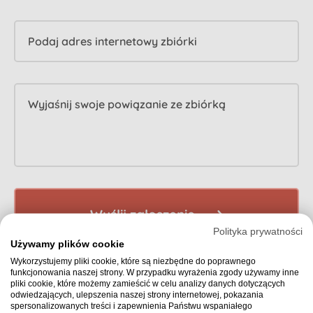
Podaj adres internetowy zbiórki
Wyjaśnij swoje powiązanie ze zbiórką
Wyślij zgłoszenie
Polityka prywatności
Używamy plików cookie
Wykorzystujemy pliki cookie, które są niezbędne do poprawnego
funkcjonowania naszej strony. W przypadku wyrażenia zgody używamy inne
pliki cookie, które możemy zamieścić w celu analizy danych dotyczących
odwiedzających, ulepszenia naszej strony internetowej, pokazania
spersonalizowanych treści i zapewnienia Państwu wspaniałego