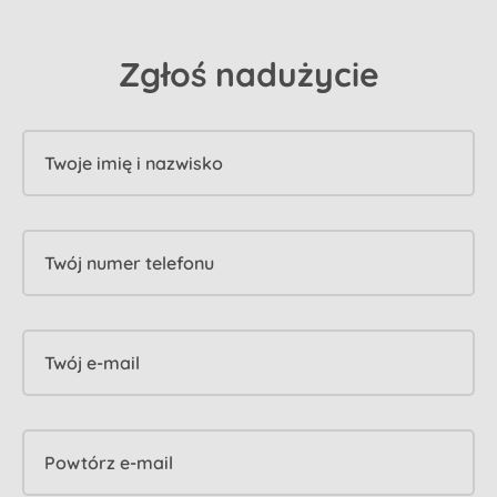
Zgłoś nadużycie
Twoje imię i nazwisko
Twój numer telefonu
Twój e-mail
Powtórz e-mail