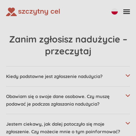
Zanim zgłosisz nadużycie –
przeczytaj
Kiedy podstawne jest zgłoszenie nadużycia?
Obawiam się o swoje dane osobowe. Czy muszę
podawać je podczas zgłaszania nadużycia?
Jestem ciekawy, jak dalej potoczyło się moje
zgłoszenie. Czy możecie mnie o tym poinformować?