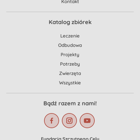
Kontakt
Katalog zbiórek
Leczenie
Odbudowa
Projekty
Potrzeby
Zwierzęta
Wszystkie
Bądź razem z nami!
Fundacja Szczytnego Celu