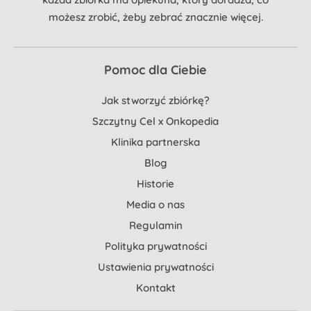
możesz zrobić, żeby zebrać znacznie więcej.
Pomoc dla Ciebie
Jak stworzyć zbiórkę?
Szczytny Cel x Onkopedia
Klinika partnerska
Blog
Historie
Media o nas
Regulamin
Polityka prywatności
Ustawienia prywatności
Kontakt