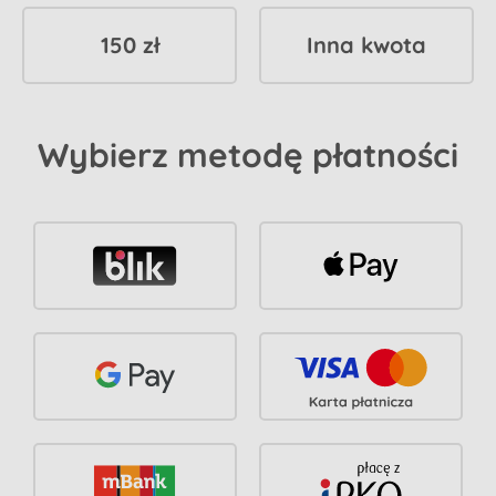
150 zł
Inna kwota
Wybierz metodę płatności