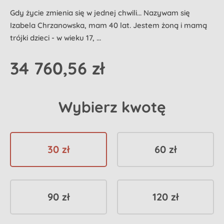
Gdy życie zmienia się w jednej chwili... Nazywam się
Izabela Chrzanowska, mam 40 lat. Jestem żoną i mamą
trójki dzieci - w wieku 17, ...
34 760,56 zł
Wybierz kwotę
30 zł
60 zł
90 zł
120 zł