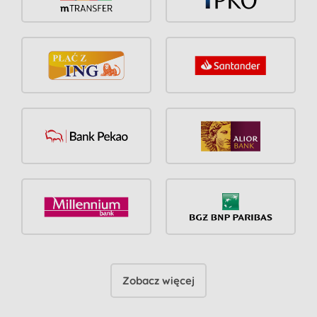
Zobacz więcej