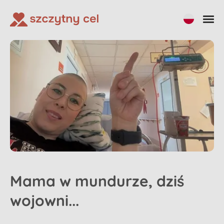
Mama w mundurze, dziś
wojowni...