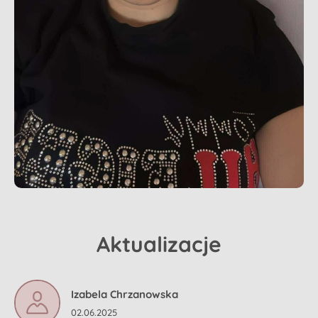
Aktualizacje
Izabela Chrzanowska
02.06.2025