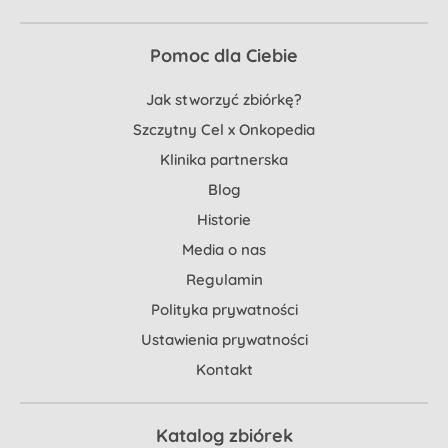
Pomoc dla Ciebie
Jak stworzyć zbiórkę?
Szczytny Cel x Onkopedia
Klinika partnerska
Blog
Historie
Media o nas
Regulamin
Polityka prywatności
Ustawienia prywatności
Kontakt
Katalog zbiórek