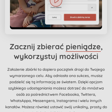
Zacznij zbierać
pieniądze
,
wykorzystuj możliwości
Założenie zbiórki to dopiero początek drogi do Twojego
wymarzonego celu. Aby odniosła ona sukces, musisz
podzielić się tą informacją ze światem. Dzięki opcjom
szybkiego udostępniania możesz dotrzeć do mnóstwa
osób za pośrednictwem Facebooka, Twittera,
WhatsAppa, Messengera, Instagrama i wielu innych
kanałów. Możesz również ustawić swój unikalny, prosty do