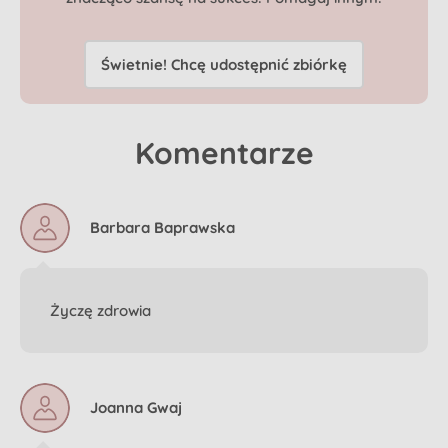
Świetnie! Chcę udostępnić zbiórkę
Komentarze
Barbara Baprawska
Życzę zdrowia
Joanna Gwaj