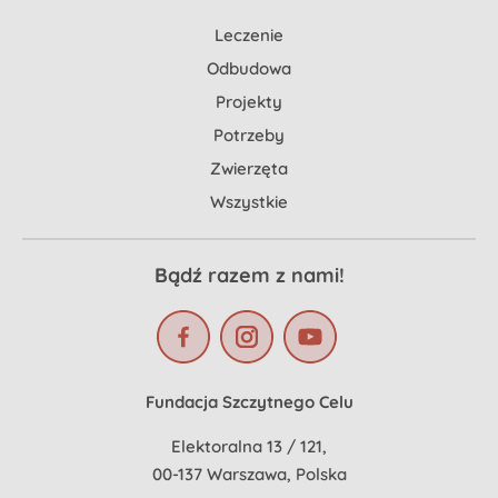
Leczenie
Odbudowa
Projekty
Potrzeby
Zwierzęta
Wszystkie
Bądź razem z nami!
Fundacja Szczytnego Celu
Elektoralna 13 / 121,
00-137 Warszawa, Polska