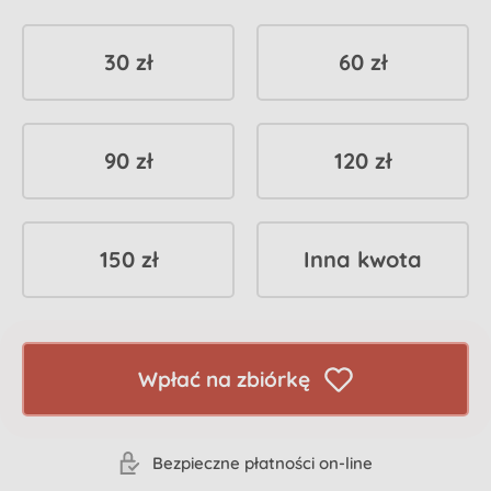
30 zł
60 zł
90 zł
120 zł
150 zł
Inna kwota
Wpłać na zbiórkę
Bezpieczne płatności on-line