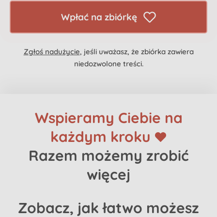
Wpłać na zbiórkę
Zgłoś nadużycie
, jeśli uważasz, że zbiórka zawiera
niedozwolone treści.
Wspieramy Ciebie na
każdym kroku
Razem możemy zrobić
więcej
Zobacz, jak
łatwo
możesz