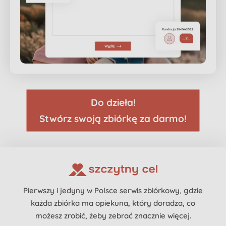
Do dzieła!
Stwórz swoją zbiórkę za darmo!
Pierwszy i jedyny w Polsce serwis zbiórkowy, gdzie
każda zbiórka ma opiekuna, który doradza, co
możesz zrobić, żeby zebrać znacznie więcej.