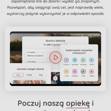
zapamiętania link do zbiórki i wysłać go znajomym.
Rozwiązań, aby osiągnąć swój cel, jest naprawdę wiele,
wystarczy jedynie wykorzystać je w odpowiedni sposób.
Poczuj naszą
opiekę
i