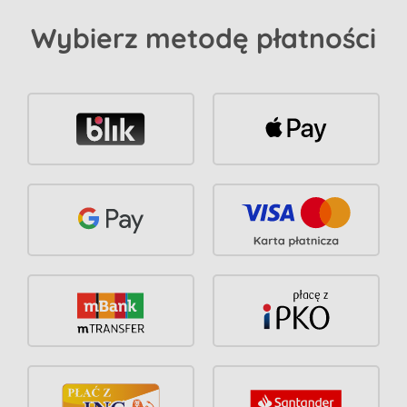
Wybierz metodę płatności