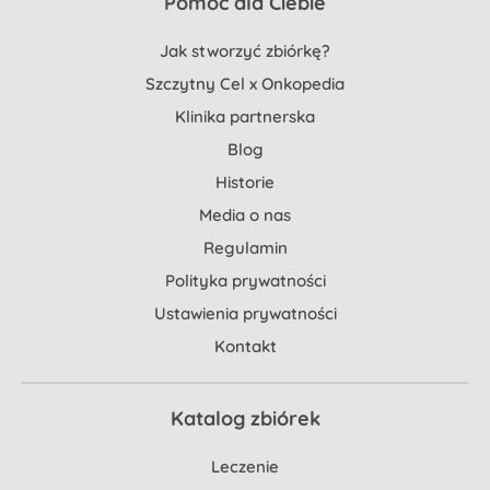
Pomoc dla Ciebie
Jak stworzyć zbiórkę?
Szczytny Cel x Onkopedia
Klinika partnerska
Blog
Historie
Media o nas
Regulamin
Polityka prywatności
Ustawienia prywatności
Kontakt
Katalog zbiórek
Leczenie