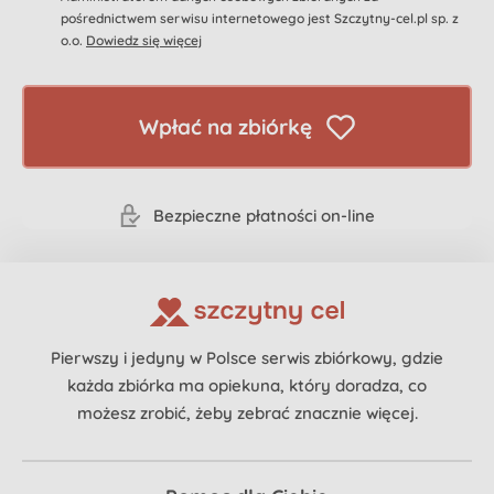
pośrednictwem serwisu internetowego jest Szczytny-cel.pl sp. z
o.o.
Dowiedz się więcej
Wpłać na zbiórkę
Bezpieczne płatności on-line
Pierwszy i jedyny w Polsce serwis zbiórkowy, gdzie
każda zbiórka ma opiekuna, który doradza, co
możesz zrobić, żeby zebrać znacznie więcej.