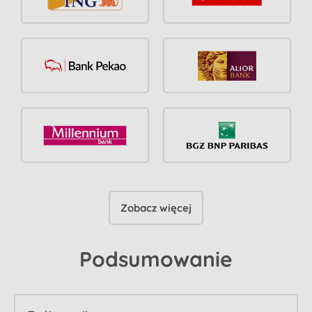
Zobacz więcej
Podsumowanie