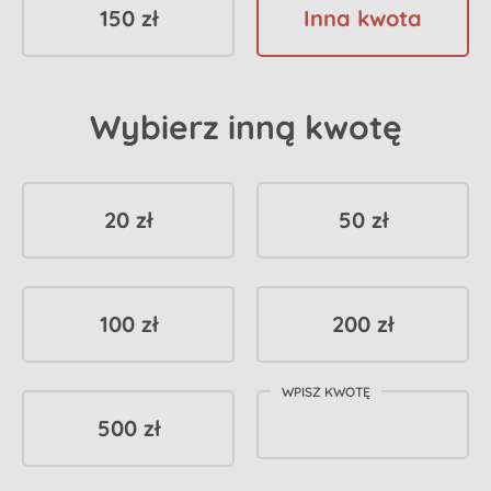
150 zł
Inna kwota
Wybierz inną kwotę
20 zł
50 zł
100 zł
200 zł
WPISZ KWOTĘ
500 zł