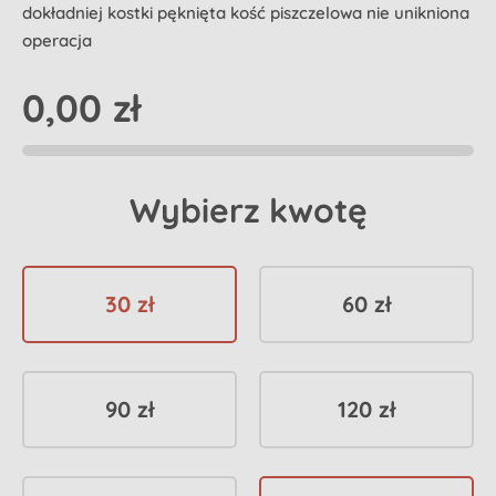
dokładniej kostki pęknięta kość piszczelowa nie unikniona
operacja
0,00 zł
Wybierz kwotę
30 zł
60 zł
90 zł
120 zł