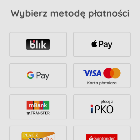
Wybierz metodę płatności