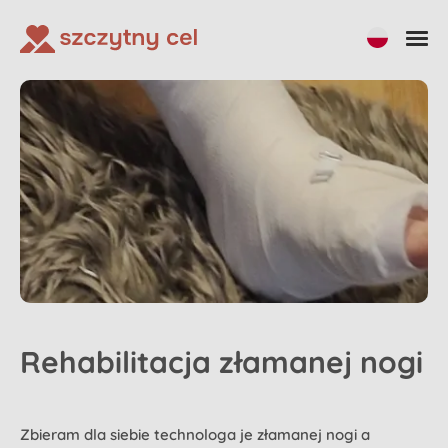
Rehabilitacja złamanej nogi
Zbieram dla siebie technologa je złamanej nogi a