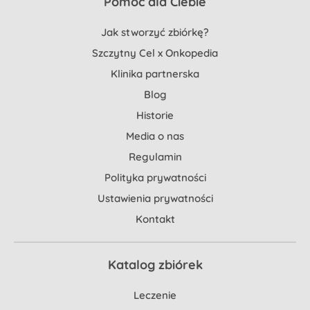
Pomoc dla Ciebie
Jak stworzyć zbiórkę?
Szczytny Cel x Onkopedia
Klinika partnerska
Blog
Historie
Media o nas
Regulamin
Polityka prywatności
Ustawienia prywatności
Kontakt
Katalog zbiórek
Leczenie