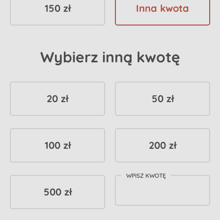
150 zł
Inna kwota
Wybierz inną kwotę
20 zł
50 zł
100 zł
200 zł
WPISZ KWOTĘ
500 zł