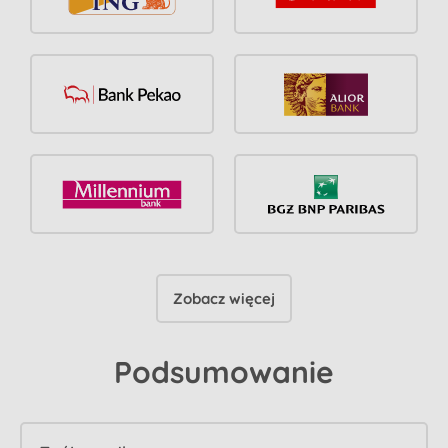
Zobacz więcej
Podsumowanie