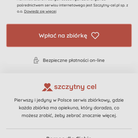
pośrednictwem serwisu internetowego jest Szczytny-cel.pl sp. z
o.o.
Dowiedz się więcej
Wpłać na zbiórkę
Bezpieczne płatności on-line
Pierwszy i jedyny w Polsce serwis zbiórkowy, gdzie
każda zbiórka ma opiekuna, który doradza, co
możesz zrobić, żeby zebrać znacznie więcej.