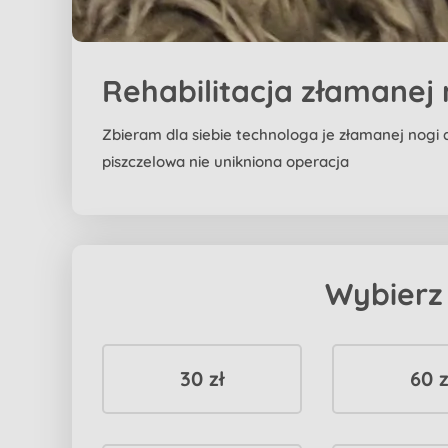
Rehabilitacja złamanej 
Zbieram dla siebie technologa je złamanej nogi a
piszczelowa nie unikniona operacja
Wybierz
30 zł
60 z