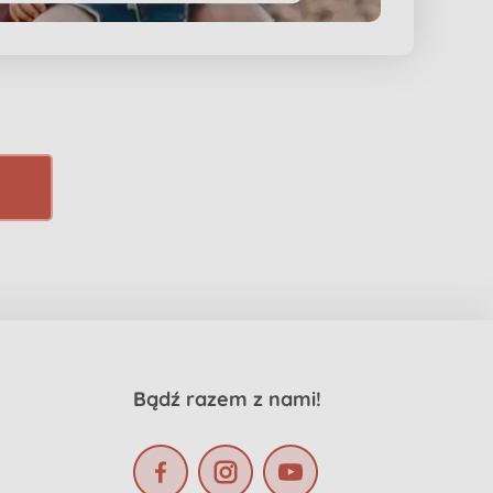
Bądź razem z nami!