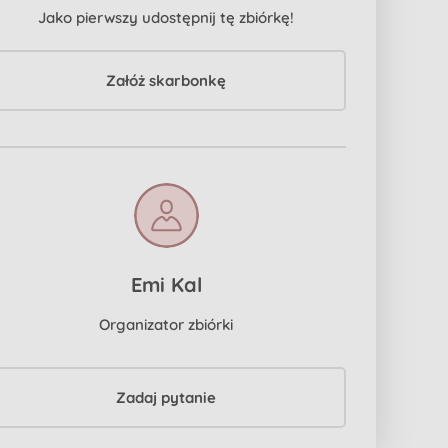
Jako pierwszy udostępnij tę zbiórkę!
Załóż skarbonkę
Emi Kal
Organizator zbiórki
Zadaj pytanie