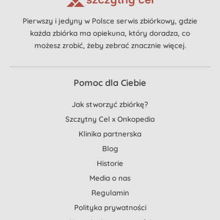
Pierwszy i jedyny w Polsce serwis zbiórkowy, gdzie
każda zbiórka ma opiekuna, który doradza, co
możesz zrobić, żeby zebrać znacznie więcej.
Pomoc dla Ciebie
Jak stworzyć zbiórkę?
Szczytny Cel x Onkopedia
Klinika partnerska
Blog
Historie
Media o nas
Regulamin
Polityka prywatności