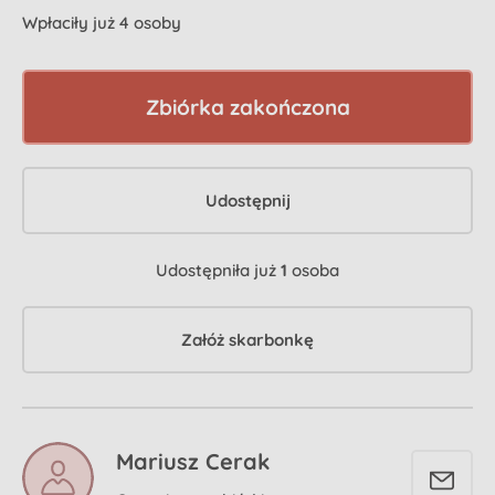
Wpłaciły już 4 osoby
Zbiórka zakończona
Udostępnij
Udostępniła już
1
osoba
Załóż skarbonkę
Mariusz Cerak