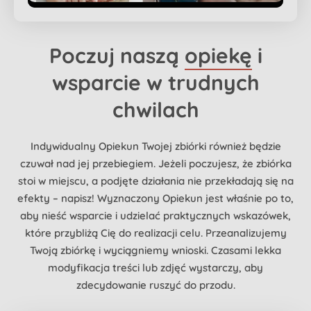
Poczuj naszą
opiekę
i
wsparcie w trudnych
chwilach
Indywidualny Opiekun Twojej zbiórki również będzie
czuwał nad jej przebiegiem. Jeżeli poczujesz, że zbiórka
stoi w miejscu, a podjęte działania nie przekładają się na
efekty – napisz! Wyznaczony Opiekun jest właśnie po to,
aby nieść wsparcie i udzielać praktycznych wskazówek,
które przybliżą Cię do realizacji celu. Przeanalizujemy
Twoją zbiórkę i wyciągniemy wnioski. Czasami lekka
modyfikacja treści lub zdjęć wystarczy, aby
zdecydowanie ruszyć do przodu.