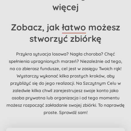
więcej
Zobacz, jak
łatwo
możesz
stworzyć zbiórkę
Przykra sytuacja losowa? Nagła choroba? Chęć
spełnienia upragnionych marzeń? Niezależnie od tego,
na co zbierasz fundusze, cel jest w zasięgu Twoich rąk!
Wystarczy wykonać kilka prostych kroków, aby
przybliżyć się do jego realizacji. Na Szczytnym Celu w
zaledwie kilka chwil zarejestrujesz swoje konto jako
osoba prywatna lub organizacja i od tego momentu
możesz rozpocząć zakładanie swojej zbiórki. To naprawdę
proste. Sprawdź sam!