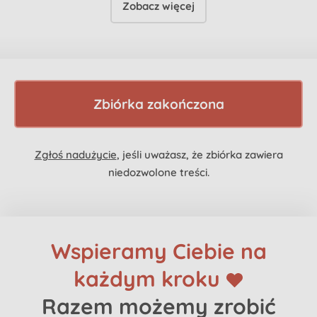
Zobacz więcej
Zbiórka zakończona
Zgłoś nadużycie
, jeśli uważasz, że zbiórka zawiera
niedozwolone treści.
Wspieramy Ciebie na
każdym kroku
Razem możemy zrobić