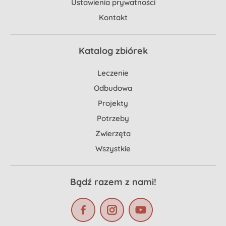
Ustawienia prywatności
Kontakt
Katalog zbiórek
Leczenie
Odbudowa
Projekty
Potrzeby
Zwierzęta
Wszystkie
Bądź razem z nami!