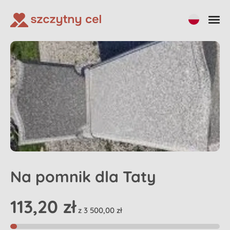
Udostępnij
Na pomnik dla Taty
113,20 zł
z 3 500,00 zł